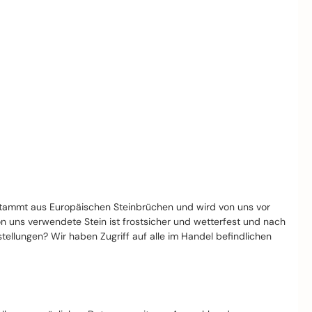
stammt aus Europäischen Steinbrüchen und wird von uns vor
von uns verwendete Stein ist frostsicher und wetterfest und nach
llungen? Wir haben Zugriff auf alle im Handel befindlichen