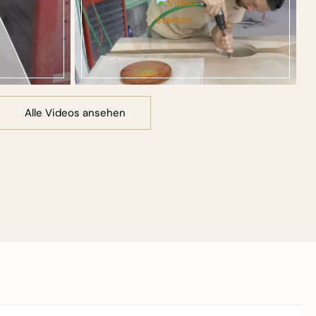
Alle Videos ansehen