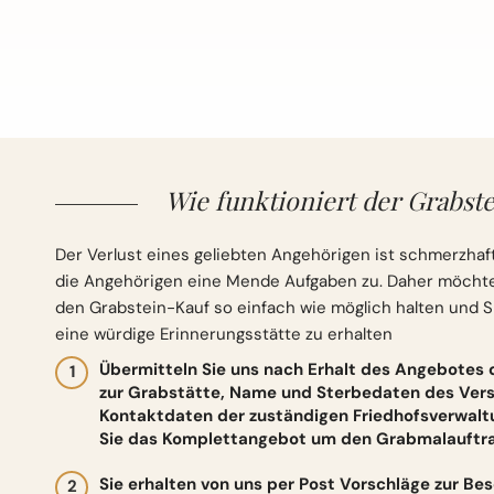
Wie funktioniert der Grabste
Der Verlust eines geliebten Angehörigen ist schmerzhaft
die Angehörigen eine Mende Aufgaben zu. Daher möchten 
den Grabstein-Kauf so einfach wie möglich halten und S
eine würdige Erinnerungsstätte zu erhalten
Übermitteln Sie uns nach Erhalt des Angebotes
zur Grabstätte, Name und Sterbedaten des Vers
Kontaktdaten der zuständigen Friedhofsverwalt
Sie das Komplettangebot um den Grabmalauftrag
Sie erhalten von uns per Post Vorschläge zur Be