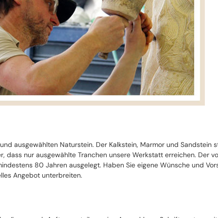
 und ausgewählten Naturstein. Der Kalkstein, Marmor und Sandstein 
cher, dass nur ausgewählte Tranchen unsere Werkstatt erreichen. Der 
ndestens 80 Jahren ausgelegt. Haben Sie eigene Wünsche und Vorste
lles Angebot unterbreiten.