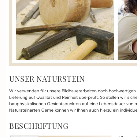
UNSER NATURSTEIN
Wir verwenden für unsere Bildhauerarbeiten noch hochwertigen
Lieferung auf Qualität und Reinheit überprüft. So stellen wir si
bauphysikalischen Gesichtspunkten auf eine Lebensdauer von mi
Natursteinarten Gerne können wir Ihnen auch hierzu ein individue
BESCHRIFTUNG