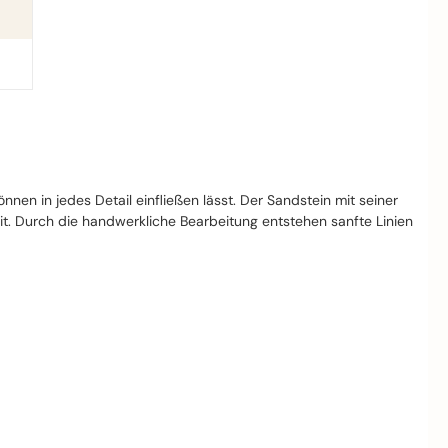
nnen in jedes Detail einfließen lässt. Der Sandstein mit seiner
eit. Durch die handwerkliche Bearbeitung entstehen sanfte Linien