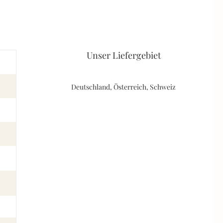
Unser Liefergebiet
Deutschland, Österreich, Schweiz