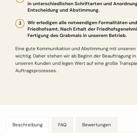
in unterschiedlichen Schriftarten und Anordnun
Entscheidung und Abstimmung.
Wir erledigen alle notwendigen Formalitäten 
Friedhofsamt. Nach Erhalt der Friedhofsgenehmi
Fertigung des Grabmals in unserem Betrieb.
Eine gute Kommunikation und Abstimmung mit unseren 
wichtig. Daher stehen wir ab Beginn der Beauftragung i
unseren Kunden und legen Wert auf eine große Transp
Auftragsprozesses.
Beschreibung
FAQ
Bewertungen