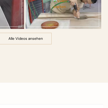
Alle Videos ansehen