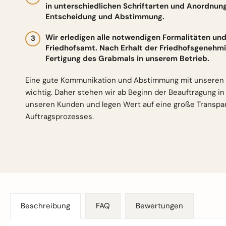
in unterschiedlichen Schriftarten und Anordnun
Entscheidung und Abstimmung.
Wir erledigen alle notwendigen Formalitäten 
Friedhofsamt. Nach Erhalt der Friedhofsgenehmi
Fertigung des Grabmals in unserem Betrieb.
Eine gute Kommunikation und Abstimmung mit unseren 
wichtig. Daher stehen wir ab Beginn der Beauftragung i
unseren Kunden und legen Wert auf eine große Transp
Auftragsprozesses.
Beschreibung
FAQ
Bewertungen