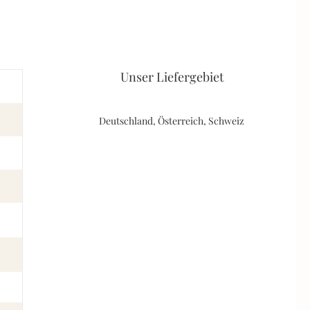
Unser Liefergebiet
Deutschland, Österreich, Schweiz