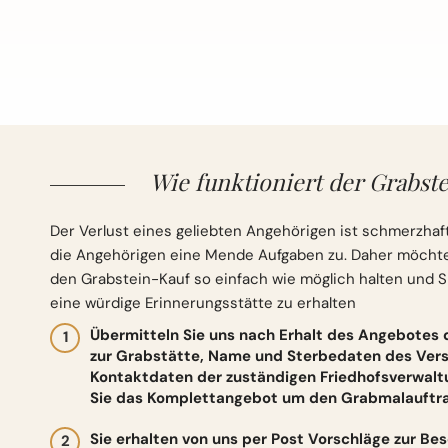
Wie funktioniert der Grabste
Der Verlust eines geliebten Angehörigen ist schmerzhaft
die Angehörigen eine Mende Aufgaben zu. Daher möchten 
den Grabstein-Kauf so einfach wie möglich halten und S
eine würdige Erinnerungsstätte zu erhalten
Übermitteln Sie uns nach Erhalt des Angebotes
zur Grabstätte, Name und Sterbedaten des Vers
Kontaktdaten der zuständigen Friedhofsverwalt
Sie das Komplettangebot um den Grabmalauftrag
Sie erhalten von uns per Post Vorschläge zur Be