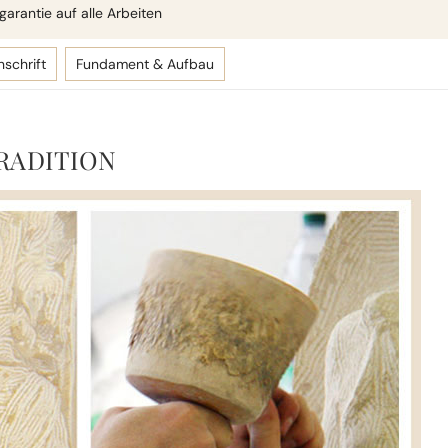
arantie auf alle Arbeiten
nschrift
Fundament & Aufbau
RADITION