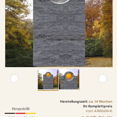
Herstellungszeit:
ca. 14 Wochen
Ihr Komplettpreis
Hergestellt
statt
4.900,00 €