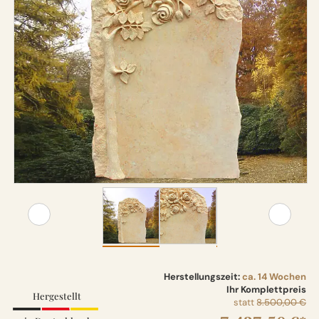
Herstellungszeit:
ca. 14 Wochen
Ihr Komplettpreis
Hergestellt
statt
8.500,00 €