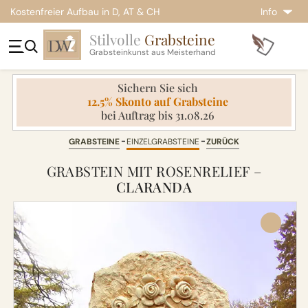
Kostenfreier Aufbau in D, AT & CH
Info
Stilvolle
Grabsteine
Grabsteinkunst aus Meisterhand
Sichern Sie sich
12.5% Skonto auf Grabsteine
bei Auftrag bis 31.08.26
GRABSTEINE
EINZELGRABSTEINE
ZURÜCK
GRABSTEIN MIT ROSENRELIEF –
CLARANDA