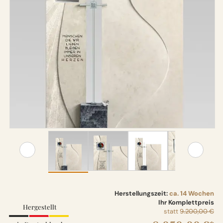
Herstellungszeit:
ca. 14 Wochen
Ihr Komplettpreis
Hergestellt
statt
9.200,00 €