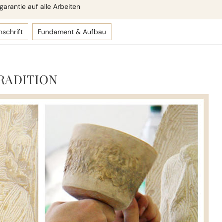
arantie auf alle Arbeiten
nschrift
Fundament & Aufbau
RADITION