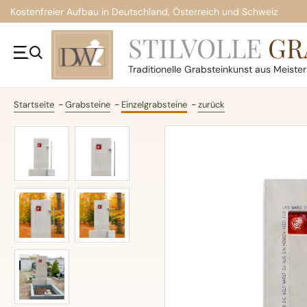
Kostenfreier Aufbau in Deutschland, Österreich und Schweiz
STILVOLLE
GR
Traditionelle
Grabsteinkunst aus Meiste
Startseite
Grabsteine
Einzelgrabsteine
zurück