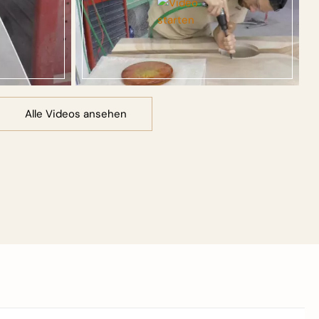
Alle Videos ansehen