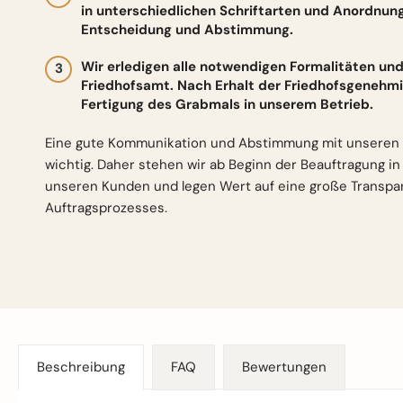
in unterschiedlichen Schriftarten und Anordnun
Entscheidung und Abstimmung.
Wir erledigen alle notwendigen Formalitäten 
Friedhofsamt. Nach Erhalt der Friedhofsgenehmi
Fertigung des Grabmals in unserem Betrieb.
Eine gute Kommunikation und Abstimmung mit unseren 
wichtig. Daher stehen wir ab Beginn der Beauftragung i
unseren Kunden und legen Wert auf eine große Transp
Auftragsprozesses.
Beschreibung
FAQ
Bewertungen