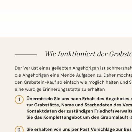
Wie funktioniert der Grabste
Der Verlust eines geliebten Angehörigen ist schmerzhaft
die Angehörigen eine Mende Aufgaben zu. Daher möchten 
den Grabstein-Kauf so einfach wie möglich halten und S
eine würdige Erinnerungsstätte zu erhalten
Übermitteln Sie uns nach Erhalt des Angebotes
zur Grabstätte, Name und Sterbedaten des Vers
Kontaktdaten der zuständigen Friedhofsverwalt
Sie das Komplettangebot um den Grabmalauftrag
Sie erhalten von uns per Post Vorschläge zur Be