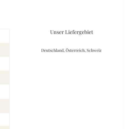
Unser Liefergebiet
Deutschland, Österreich, Schweiz