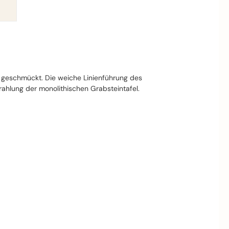
ng geschmückt. Die weiche Linienführung des
ahlung der monolithischen Grabsteintafel.