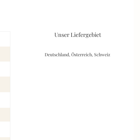
Unser Liefergebiet
Deutschland, Österreich, Schweiz