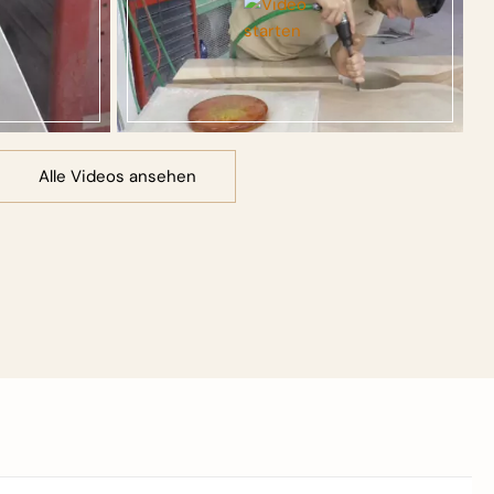
Alle Videos ansehen