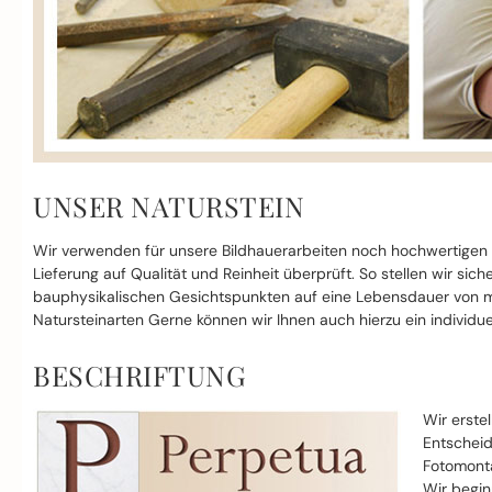
UNSER NATURSTEIN
Wir verwenden für unsere Bildhauerarbeiten noch hochwertigen
Lieferung auf Qualität und Reinheit überprüft. So stellen wir si
bauphysikalischen Gesichtspunkten auf eine Lebensdauer von mi
Natursteinarten Gerne können wir Ihnen auch hierzu ein individue
BESCHRIFTUNG
Wir erste
Entscheid
Fotomonta
Wir begin