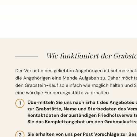
Wie funktioniert der Grabste
Der Verlust eines geliebten Angehörigen ist schmerzhaft
die Angehörigen eine Mende Aufgaben zu. Daher möchten 
den Grabstein-Kauf so einfach wie möglich halten und S
eine würdige Erinnerungsstätte zu erhalten
Übermitteln Sie uns nach Erhalt des Angebotes
zur Grabstätte, Name und Sterbedaten des Vers
Kontaktdaten der zuständigen Friedhofsverwalt
Sie das Komplettangebot um den Grabmalauftrag
Sie erhalten von uns per Post Vorschläge zur Be