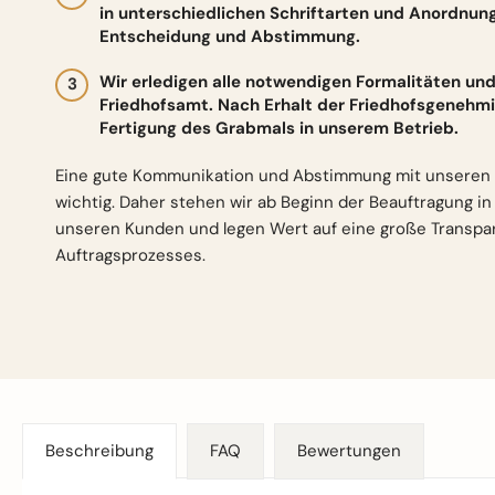
in unterschiedlichen Schriftarten und Anordnun
Entscheidung und Abstimmung.
Wir erledigen alle notwendigen Formalitäten 
Friedhofsamt. Nach Erhalt der Friedhofsgenehmi
Fertigung des Grabmals in unserem Betrieb.
Eine gute Kommunikation und Abstimmung mit unseren 
wichtig. Daher stehen wir ab Beginn der Beauftragung i
unseren Kunden und legen Wert auf eine große Transp
Auftragsprozesses.
Beschreibung
FAQ
Bewertungen