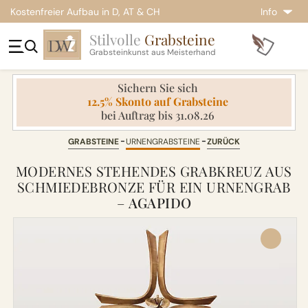
Kostenfreier Aufbau in D, AT & CH
Info
Stilvolle
Grabsteine
Grabsteinkunst aus Meisterhand
Sichern Sie sich
12.5% Skonto auf Grabsteine
bei Auftrag bis 31.08.26
GRABSTEINE
URNENGRABSTEINE
ZURÜCK
MODERNES STEHENDES GRABKREUZ AUS
SCHMIEDEBRONZE FÜR EIN URNENGRAB
–
AGAPIDO