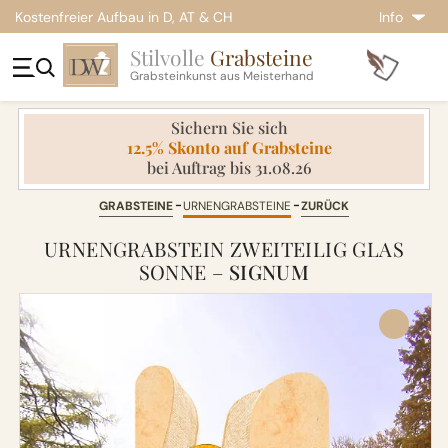
Kostenfreier Aufbau in D, AT & CH
Info
Stilvolle
Grabsteine
Grabsteinkunst aus Meisterhand
Sichern Sie sich
12.5% Skonto auf Grabsteine
bei Auftrag bis 31.08.26
GRABSTEINE
URNENGRABSTEINE
ZURÜCK
URNENGRABSTEIN ZWEITEILIG GLAS
SONNE –
SIGNUM