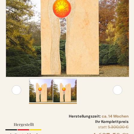
Herstellungszeit:
ca. 14 Wochen
Ihr Komplettpreis
Hergestellt
statt
5.300,00 €