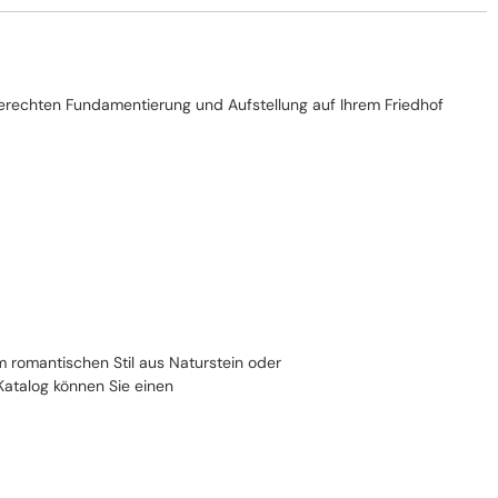
chgerechten Fundamentierung und Aufstellung auf Ihrem Friedhof
m romantischen Stil aus Naturstein oder
Katalog können Sie einen