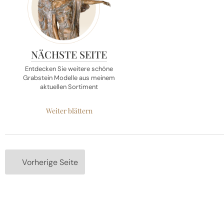
NÄCHSTE SEITE
Entdecken Sie weitere schöne
Grabstein Modelle
aus meinem
aktuellen Sortiment
Weiter blättern