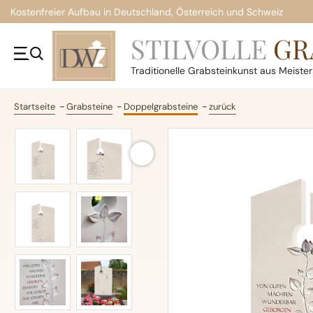
Kostenfreier Aufbau in Deutschland, Österreich und Schweiz
STILVOLLE
GR
Traditionelle
Grabsteinkunst aus Meiste
Startseite
Grabsteine
Doppelgrabsteine
zurück