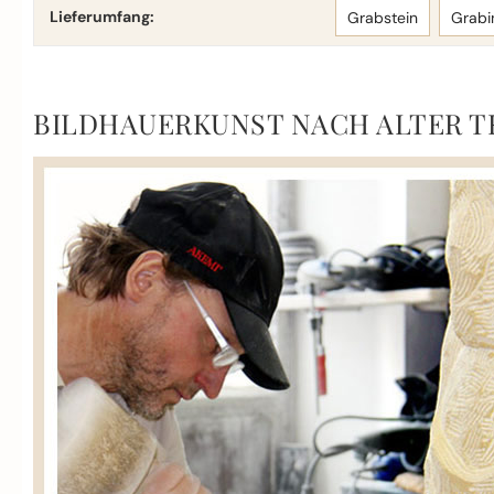
Lieferumfang:
Grabstein
Grabi
BILDHAUERKUNST NACH ALTER T