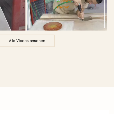
Alle Videos ansehen