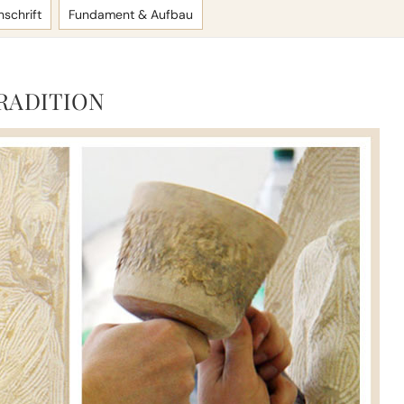
nschrift
Fundament & Aufbau
RADITION