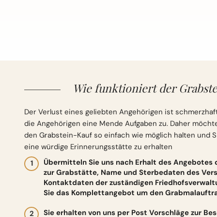
Wie funktioniert der Grabste
Der Verlust eines geliebten Angehörigen ist schmerzhaft
die Angehörigen eine Mende Aufgaben zu. Daher möchten 
den Grabstein-Kauf so einfach wie möglich halten und S
eine würdige Erinnerungsstätte zu erhalten
Übermitteln Sie uns nach Erhalt des Angebotes
zur Grabstätte, Name und Sterbedaten des Vers
Kontaktdaten der zuständigen Friedhofsverwalt
Sie das Komplettangebot um den Grabmalauftrag
Sie erhalten von uns per Post Vorschläge zur Be