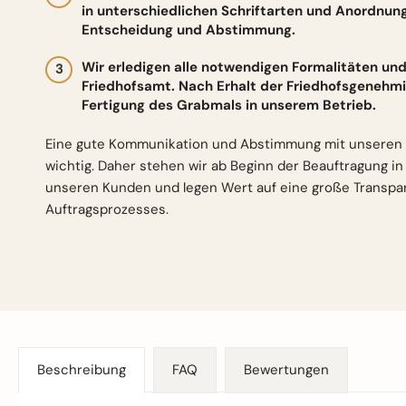
in unterschiedlichen Schriftarten und Anordnun
Entscheidung und Abstimmung.
Wir erledigen alle notwendigen Formalitäten 
Friedhofsamt. Nach Erhalt der Friedhofsgenehmi
Fertigung des Grabmals in unserem Betrieb.
Eine gute Kommunikation und Abstimmung mit unseren 
wichtig. Daher stehen wir ab Beginn der Beauftragung i
unseren Kunden und legen Wert auf eine große Transp
Auftragsprozesses.
Beschreibung
FAQ
Bewertungen