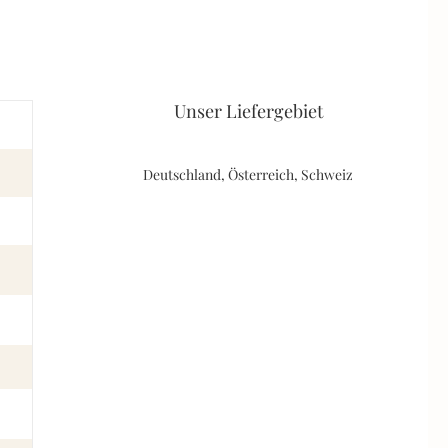
Unser Liefergebiet
Deutschland, Österreich, Schweiz