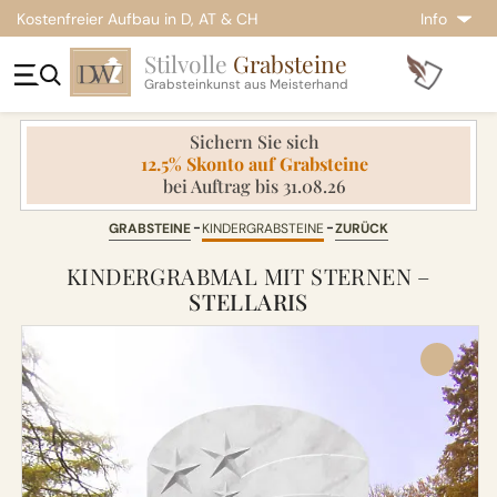
Kostenfreier Aufbau in D, AT & CH
Info
Stilvolle
Grabsteine
Grabsteinkunst aus Meisterhand
Sichern Sie sich
12.5% Skonto auf Grabsteine
bei Auftrag bis 31.08.26
GRABSTEINE
KINDERGRABSTEINE
ZURÜCK
KINDERGRABMAL MIT STERNEN –
STELLARIS