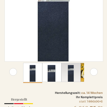
Herstellungszeit:
ca. 14 Wochen
Ihr Komplettpreis
Hergestellt
statt
7.850,00 €