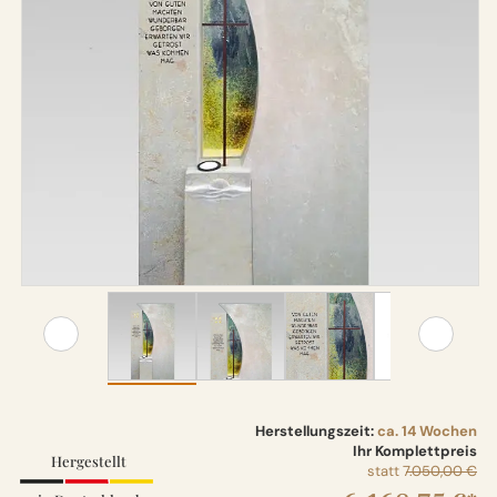
Herstellungszeit:
ca. 14 Wochen
Ihr Komplettpreis
Hergestellt
statt
7.050,00 €