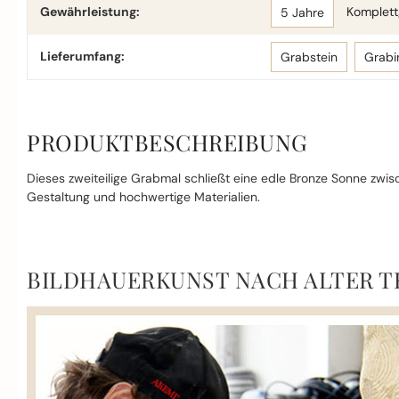
Gewährleistung:
Komplettg
5 Jahre
Lieferumfang:
Grabstein
Grabi
PRODUKTBESCHREIBUNG
Dieses zweiteilige Grabmal schließt eine edle Bronze Sonne zwis
Gestaltung und hochwertige Materialien.
BILDHAUERKUNST NACH ALTER T