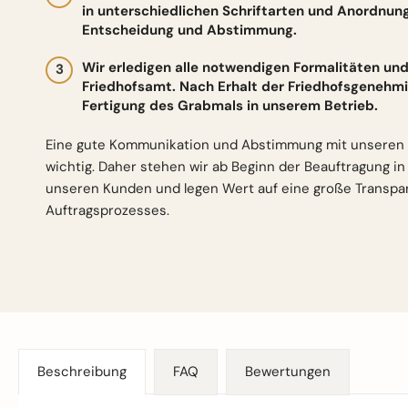
in unterschiedlichen Schriftarten und Anordnun
Entscheidung und Abstimmung.
Wir erledigen alle notwendigen Formalitäten 
Friedhofsamt. Nach Erhalt der Friedhofsgenehmi
Fertigung des Grabmals in unserem Betrieb.
Eine gute Kommunikation und Abstimmung mit unseren 
wichtig. Daher stehen wir ab Beginn der Beauftragung i
unseren Kunden und legen Wert auf eine große Transp
Auftragsprozesses.
Beschreibung
FAQ
Bewertungen