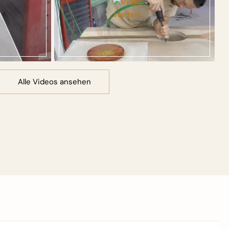
Alle Videos ansehen