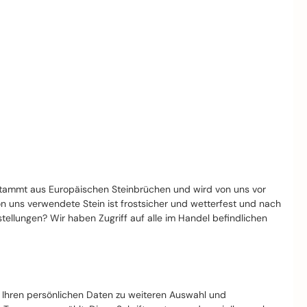
stammt aus Europäischen Steinbrüchen und wird von uns vor
von uns verwendete Stein ist frostsicher und wetterfest und nach
llungen? Wir haben Zugriff auf alle im Handel befindlichen
t Ihren persönlichen Daten zu weiteren Auswahl und