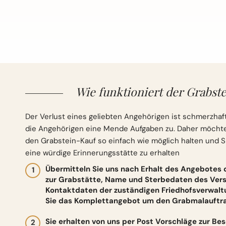
Wie funktioniert der Grabste
Der Verlust eines geliebten Angehörigen ist schmerzhaft
die Angehörigen eine Mende Aufgaben zu. Daher möchten 
den Grabstein-Kauf so einfach wie möglich halten und S
eine würdige Erinnerungsstätte zu erhalten
Übermitteln Sie uns nach Erhalt des Angebotes
zur Grabstätte, Name und Sterbedaten des Vers
Kontaktdaten der zuständigen Friedhofsverwalt
Sie das Komplettangebot um den Grabmalauftrag
Sie erhalten von uns per Post Vorschläge zur Be