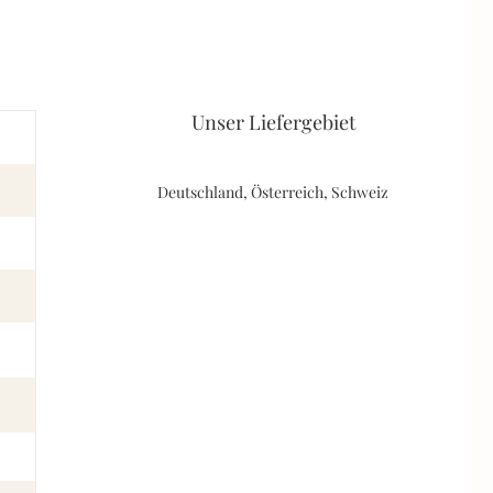
Unser Liefergebiet
Deutschland, Österreich, Schweiz