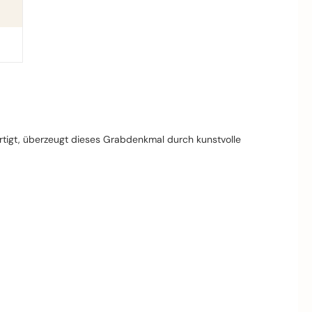
ertigt, überzeugt dieses Grabdenkmal durch kunstvolle