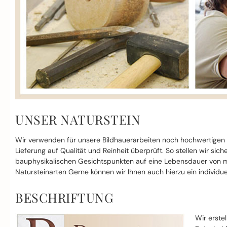
UNSER NATURSTEIN
Wir verwenden für unsere Bildhauerarbeiten noch hochwertigen
Lieferung auf Qualität und Reinheit überprüft. So stellen wir si
bauphysikalischen Gesichtspunkten auf eine Lebensdauer von mi
Natursteinarten Gerne können wir Ihnen auch hierzu ein individue
BESCHRIFTUNG
Wir erste