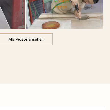
Alle Videos ansehen