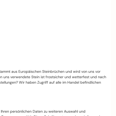
stammt aus Europäischen Steinbrüchen und wird von uns vor
von uns verwendete Stein ist frostsicher und wetterfest und nach
llungen? Wir haben Zugriff auf alle im Handel befindlichen
t Ihren persönlichen Daten zu weiteren Auswahl und