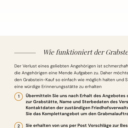
Wie funktioniert der Grabste
Der Verlust eines geliebten Angehörigen ist schmerzhaft
die Angehörigen eine Mende Aufgaben zu. Daher möchten 
den Grabstein-Kauf so einfach wie möglich halten und S
eine würdige Erinnerungsstätte zu erhalten
Übermitteln Sie uns nach Erhalt des Angebotes
zur Grabstätte, Name und Sterbedaten des Vers
Kontaktdaten der zuständigen Friedhofsverwalt
Sie das Komplettangebot um den Grabmalauftrag
Sie erhalten von uns per Post Vorschläge zur Be