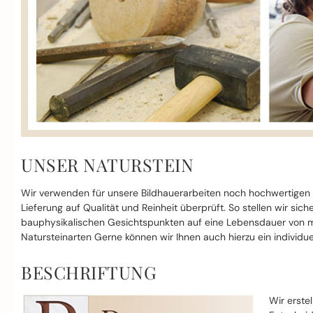
UNSER NATURSTEIN
Wir verwenden für unsere Bildhauerarbeiten noch hochwertigen
Lieferung auf Qualität und Reinheit überprüft. So stellen wir si
bauphysikalischen Gesichtspunkten auf eine Lebensdauer von mi
Natursteinarten Gerne können wir Ihnen auch hierzu ein individue
BESCHRIFTUNG
Wir erste