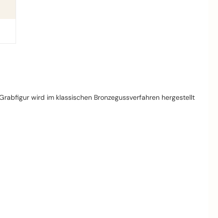
 Grabfigur wird im klassischen Bronzegussverfahren hergestellt