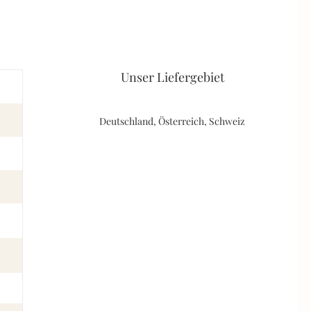
Unser Liefergebiet
Deutschland, Österreich, Schweiz