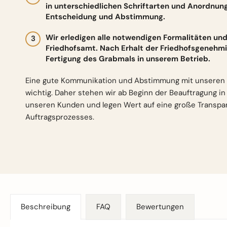
in unterschiedlichen Schriftarten und Anordnun
Entscheidung und Abstimmung.
Wir erledigen alle notwendigen Formalitäten 
Friedhofsamt. Nach Erhalt der Friedhofsgenehmi
Fertigung des Grabmals in unserem Betrieb.
Eine gute Kommunikation und Abstimmung mit unseren 
wichtig. Daher stehen wir ab Beginn der Beauftragung i
unseren Kunden und legen Wert auf eine große Transp
Auftragsprozesses.
Beschreibung
FAQ
Bewertungen