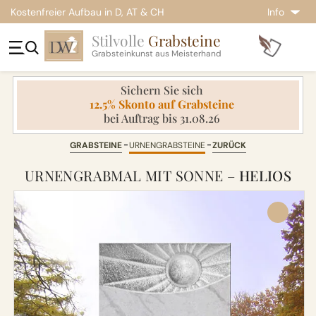
Kostenfreier Aufbau in D, AT & CH
Info
Stilvolle
Grabsteine
Grabsteinkunst aus Meisterhand
Sichern Sie sich
12.5% Skonto auf Grabsteine
bei Auftrag bis 31.08.26
GRABSTEINE
URNENGRABSTEINE
ZURÜCK
URNENGRABMAL MIT SONNE –
HELIOS