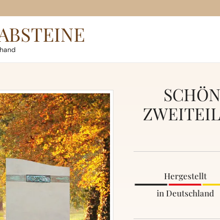
ABSTEINE
rhand
SCHÖN
ZWEITEIL
Hergestellt
in Deutschland