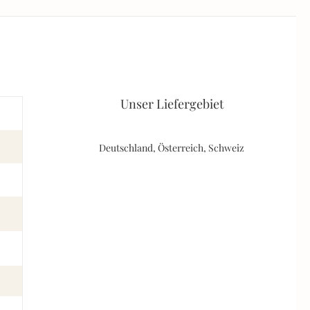
Unser Liefergebiet
Deutschland, Österreich, Schweiz