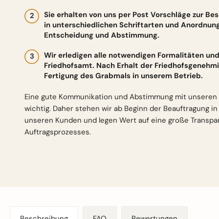
Sie erhalten von uns per Post Vorschläge zur Be
in unterschiedlichen Schriftarten und Anordnun
Entscheidung und Abstimmung.
Wir erledigen alle notwendigen Formalitäten 
Friedhofsamt. Nach Erhalt der Friedhofsgenehmi
Fertigung des Grabmals in unserem Betrieb.
Eine gute Kommunikation und Abstimmung mit unseren 
wichtig. Daher stehen wir ab Beginn der Beauftragung i
unseren Kunden und legen Wert auf eine große Transp
Auftragsprozesses.
Beschreibung
FAQ
Bewertungen