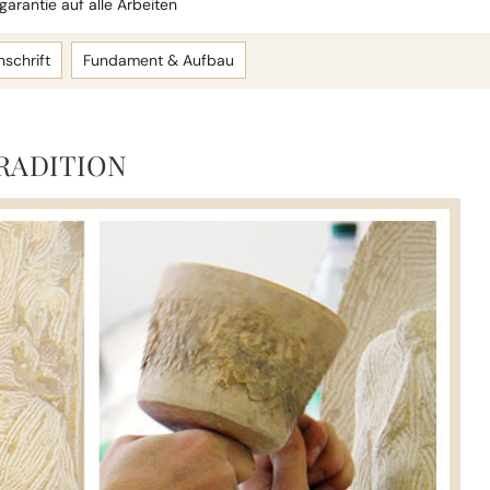
arantie auf alle Arbeiten
nschrift
Fundament & Aufbau
RADITION