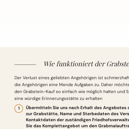
Wie funktioniert der Grabste
Der Verlust eines geliebten Angehörigen ist schmerzhaft
die Angehörigen eine Mende Aufgaben zu. Daher möchten 
den Grabstein-Kauf so einfach wie möglich halten und S
eine würdige Erinnerungsstätte zu erhalten
Übermitteln Sie uns nach Erhalt des Angebotes
zur Grabstätte, Name und Sterbedaten des Vers
Kontaktdaten der zuständigen Friedhofsverwalt
Sie das Komplettangebot um den Grabmalauftrag