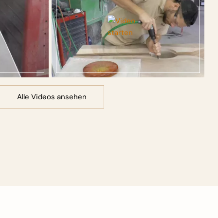
Alle Videos ansehen