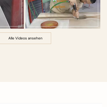
Alle Videos ansehen