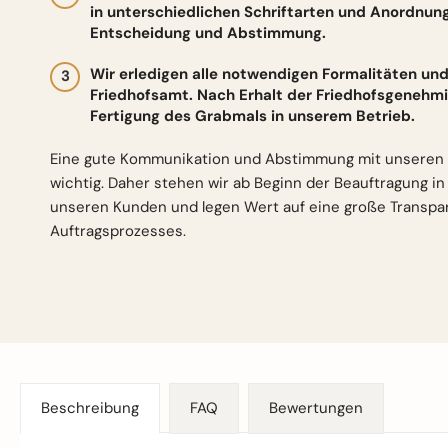
in unterschiedlichen Schriftarten und Anordnun
Entscheidung und Abstimmung.
Wir erledigen alle notwendigen Formalitäten 
Friedhofsamt. Nach Erhalt der Friedhofsgenehmi
Fertigung des Grabmals in unserem Betrieb.
Eine gute Kommunikation und Abstimmung mit unseren 
wichtig. Daher stehen wir ab Beginn der Beauftragung i
unseren Kunden und legen Wert auf eine große Transp
Auftragsprozesses.
Beschreibung
FAQ
Bewertungen