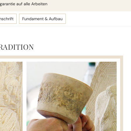
arantie auf alle Arbeiten
nschrift
Fundament & Aufbau
RADITION