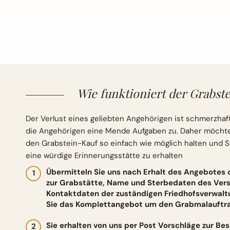
Wie funktioniert der Grabste
Der Verlust eines geliebten Angehörigen ist schmerzhaft
die Angehörigen eine Mende Aufgaben zu. Daher möchten 
den Grabstein-Kauf so einfach wie möglich halten und S
eine würdige Erinnerungsstätte zu erhalten
Übermitteln Sie uns nach Erhalt des Angebotes
zur Grabstätte, Name und Sterbedaten des Vers
Kontaktdaten der zuständigen Friedhofsverwalt
Sie das Komplettangebot um den Grabmalauftrag
Sie erhalten von uns per Post Vorschläge zur Be