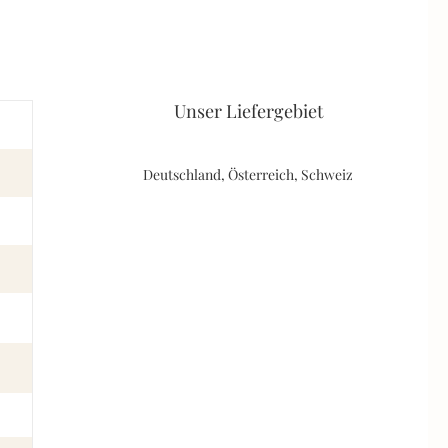
Unser Liefergebiet
Deutschland, Österreich, Schweiz