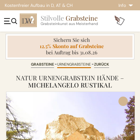
Kostenfreier Aufbau in D, AT & CH
Info
Stilvolle
Grabsteine
Grabsteinkunst aus Meisterhand
Sichern Sie sich
12.5% Skonto auf Grabsteine
bei Auftrag bis 31.08.26
GRABSTEINE
URNENGRABSTEINE
ZURÜCK
NATUR URNENGRABSTEIN HÄNDE –
MICHELANGELO RUSTIKAL