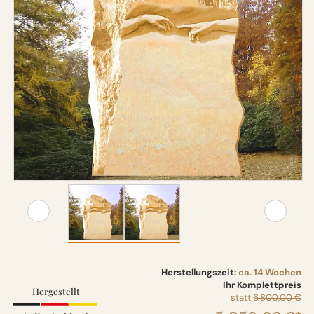
Herstellungszeit:
ca. 14 Wochen
Ihr Komplettpreis
Hergestellt
statt
6.800,00 €