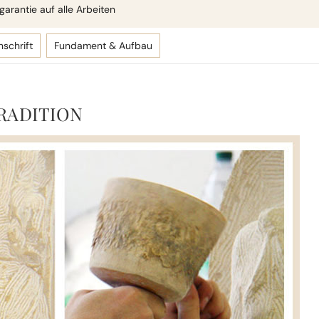
arantie auf alle Arbeiten
nschrift
Fundament & Aufbau
RADITION