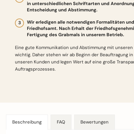
in unterschiedlichen Schriftarten und Anordnun
Entscheidung und Abstimmung.
Wir erledigen alle notwendigen Formalitäten 
Friedhofsamt. Nach Erhalt der Friedhofsgenehmi
Fertigung des Grabmals in unserem Betrieb.
Eine gute Kommunikation und Abstimmung mit unseren 
wichtig. Daher stehen wir ab Beginn der Beauftragung i
unseren Kunden und legen Wert auf eine große Transp
Auftragsprozesses.
Beschreibung
FAQ
Bewertungen