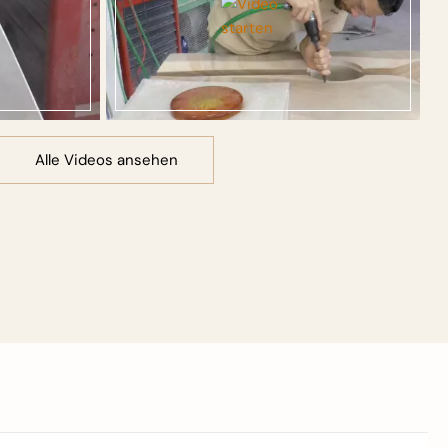
Alle Videos ansehen