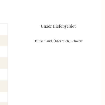
Unser Liefergebiet
Deutschland, Österreich, Schweiz