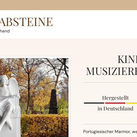
ABSTEINE
rhand
KIN
MUSIZIER
Hergestellt
in Deutschland
Portugiesischer Marmor, w