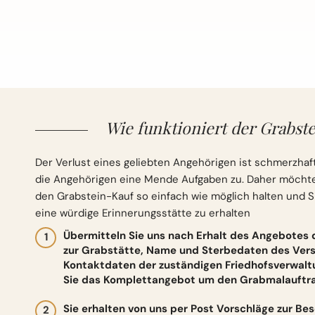
Wie funktioniert der Grabste
Der Verlust eines geliebten Angehörigen ist schmerzhaft
die Angehörigen eine Mende Aufgaben zu. Daher möchten 
den Grabstein-Kauf so einfach wie möglich halten und S
eine würdige Erinnerungsstätte zu erhalten
Übermitteln Sie uns nach Erhalt des Angebotes
zur Grabstätte, Name und Sterbedaten des Vers
Kontaktdaten der zuständigen Friedhofsverwalt
Sie das Komplettangebot um den Grabmalauftrag
Sie erhalten von uns per Post Vorschläge zur Be