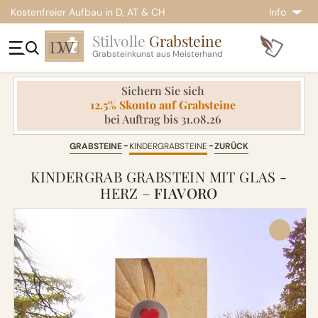
Kostenfreier Aufbau in D, AT & CH
Info
Stilvolle
Grabsteine
Grabsteinkunst aus Meisterhand
Sichern Sie sich
12.5% Skonto auf Grabsteine
bei Auftrag bis 31.08.26
GRABSTEINE
KINDERGRABSTEINE
ZURÜCK
KINDERGRAB GRABSTEIN MIT GLAS -
HERZ –
FIAVORO