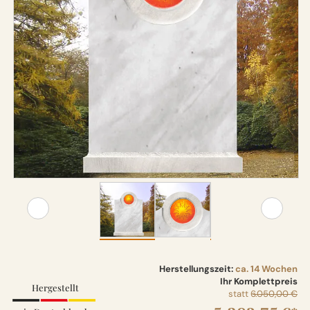
Herstellungszeit:
ca. 14 Wochen
Ihr Komplettpreis
Hergestellt
statt
6.050,00 €