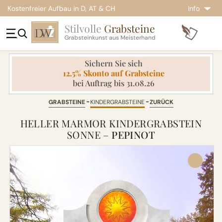
Kostenfreier Aufbau in D, AT & CH
Info
Stilvolle
Grabsteine
Grabsteinkunst aus Meisterhand
Sichern Sie sich
12.5% Skonto auf Grabsteine
bei Auftrag bis 31.08.26
GRABSTEINE
KINDERGRABSTEINE
ZURÜCK
HELLER MARMOR KINDERGRABSTEIN
SONNE –
PEPINOT