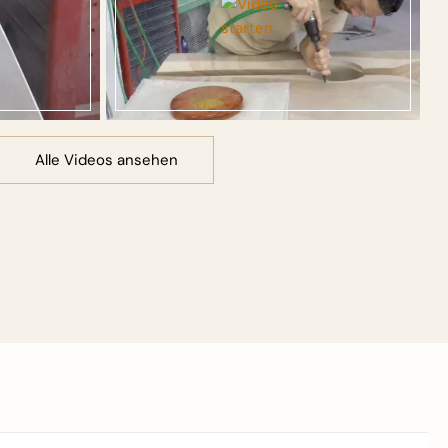
Alle Videos ansehen