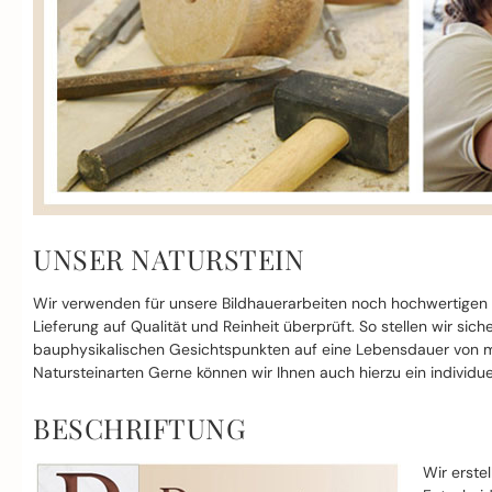
UNSER NATURSTEIN
Wir verwenden für unsere Bildhauerarbeiten noch hochwertigen
Lieferung auf Qualität und Reinheit überprüft. So stellen wir si
bauphysikalischen Gesichtspunkten auf eine Lebensdauer von mi
Natursteinarten Gerne können wir Ihnen auch hierzu ein individue
BESCHRIFTUNG
Wir erste