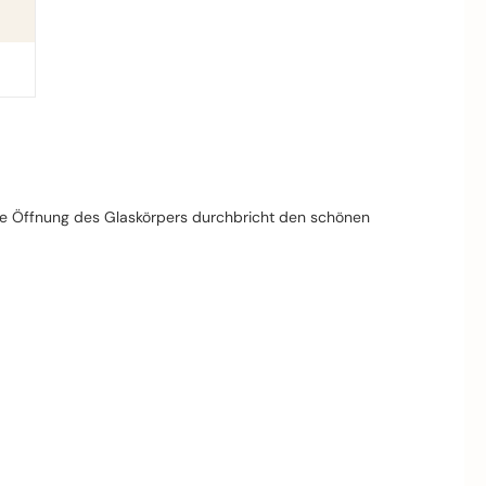
. Die Öffnung des Glaskörpers durchbricht den schönen