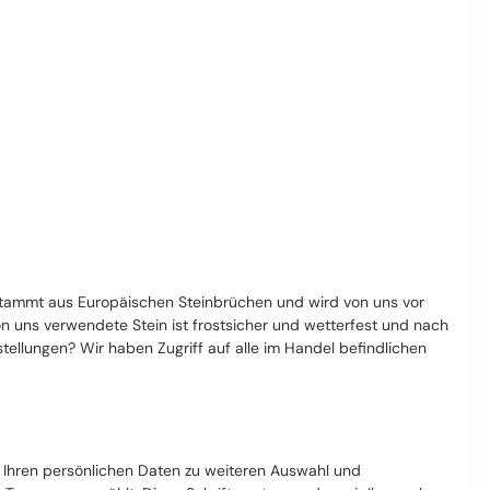
stammt aus Europäischen Steinbrüchen und wird von uns vor
von uns verwendete Stein ist frostsicher und wetterfest und nach
llungen? Wir haben Zugriff auf alle im Handel befindlichen
t Ihren persönlichen Daten zu weiteren Auswahl und