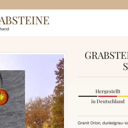
ABSTEINE
rhand
GRABSTE
Hergestellt
in Deutschland
Granit Orion, dunkelgrau-s