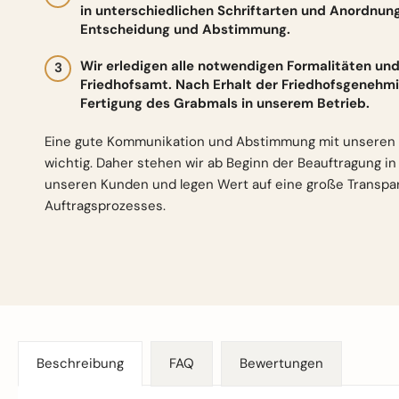
in unterschiedlichen Schriftarten und Anordnun
Entscheidung und Abstimmung.
Wir erledigen alle notwendigen Formalitäten 
Friedhofsamt. Nach Erhalt der Friedhofsgenehmi
Fertigung des Grabmals in unserem Betrieb.
Eine gute Kommunikation und Abstimmung mit unseren 
wichtig. Daher stehen wir ab Beginn der Beauftragung i
unseren Kunden und legen Wert auf eine große Transp
Auftragsprozesses.
Beschreibung
FAQ
Bewertungen