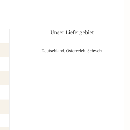
Unser Liefergebiet
Deutschland, Österreich, Schweiz