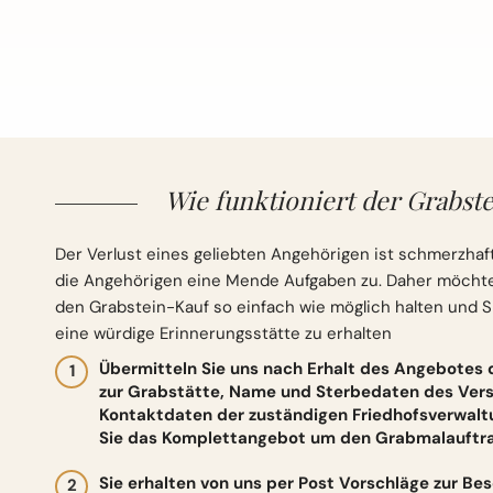
Wie funktioniert der Grabste
Der Verlust eines geliebten Angehörigen ist schmerzhaft
die Angehörigen eine Mende Aufgaben zu. Daher möchten 
den Grabstein-Kauf so einfach wie möglich halten und S
eine würdige Erinnerungsstätte zu erhalten
Übermitteln Sie uns nach Erhalt des Angebotes
zur Grabstätte, Name und Sterbedaten des Vers
Kontaktdaten der zuständigen Friedhofsverwalt
Sie das Komplettangebot um den Grabmalauftrag
Sie erhalten von uns per Post Vorschläge zur Be