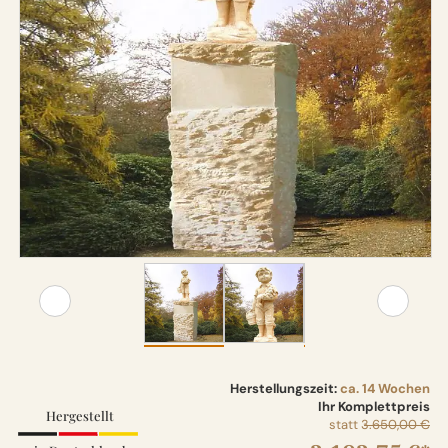
Herstellungszeit:
ca. 14 Wochen
Ihr Komplettpreis
Hergestellt
statt
3.650,00 €