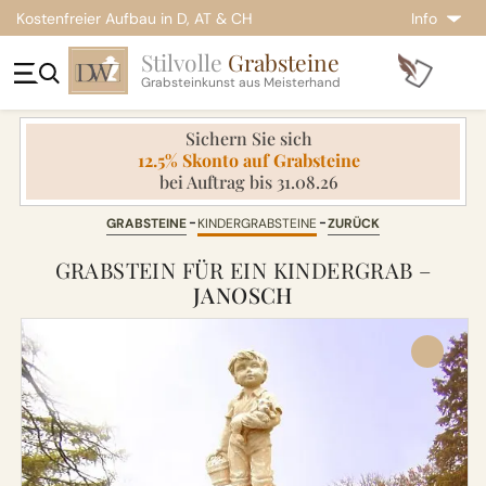
Kostenfreier Aufbau in D, AT & CH
Info
Stilvolle
Grabsteine
Grabsteinkunst aus Meisterhand
Sichern Sie sich
12.5% Skonto auf Grabsteine
bei Auftrag bis 31.08.26
GRABSTEINE
KINDERGRABSTEINE
ZURÜCK
GRABSTEIN FÜR EIN KINDERGRAB –
JANOSCH