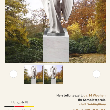
Herstellungszeit:
ca. 14 Wochen
Ihr Komplettpreis
Hergestellt
statt
22.500,00 €