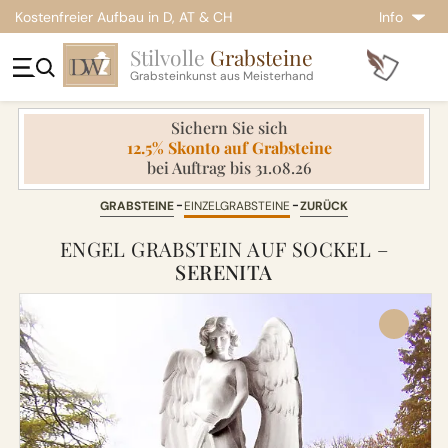
Kostenfreier Aufbau in D, AT & CH
Info
Stilvolle
Grabsteine
Grabsteinkunst aus Meisterhand
Sichern Sie sich
12.5% Skonto auf Grabsteine
bei Auftrag bis 31.08.26
GRABSTEINE
EINZELGRABSTEINE
ZURÜCK
ENGEL GRABSTEIN AUF SOCKEL –
SERENITA