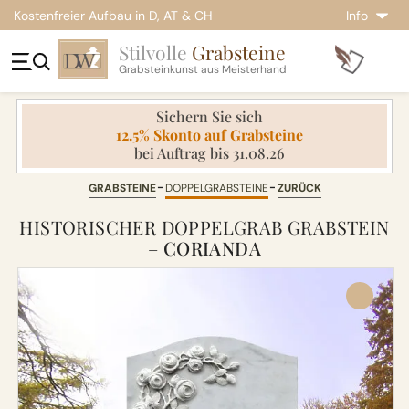
Kostenfreier Aufbau in D, AT & CH
Info
Stilvolle
Grabsteine
Grabsteinkunst aus Meisterhand
Sichern Sie sich
12.5% Skonto auf Grabsteine
bei Auftrag bis 31.08.26
GRABSTEINE
DOPPELGRABSTEINE
ZURÜCK
HISTORISCHER DOPPELGRAB GRABSTEIN
–
CORIANDA