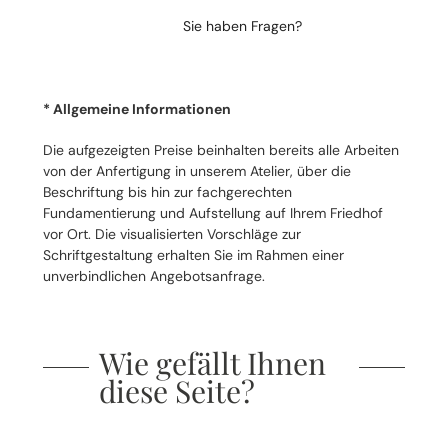
Sie haben Fragen?
* Allgemeine Informationen
Die aufgezeigten Preise beinhalten bereits alle Arbeiten
von der Anfertigung in unserem Atelier, über die
Beschriftung bis hin zur fachgerechten
Fundamentierung und Aufstellung auf Ihrem Friedhof
vor Ort. Die visualisierten Vorschläge zur
Schriftgestaltung erhalten Sie im Rahmen einer
unverbindlichen Angebotsanfrage.
Wie gefällt Ihnen
diese Seite?