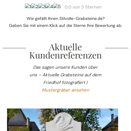
0,0
von 5 Sternen
Wie gefällt Ihnen Stilvolle-Grabsteine.de?
Geben Sie mit einem Klick auf die Sterne Ihre Bewertung ab.
Aktuelle
Kundenreferenzen
Das sagen unsere Kunden über
uns – Aktuelle Grabsteine auf dem
Friedhof fotografiert |
Mustergräber ansehen