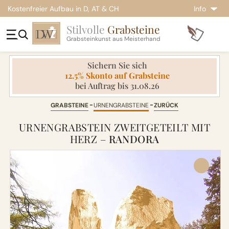
Kostenfreier Aufbau in D, AT & CH
Info
Stilvolle
Grabsteine
Grabsteinkunst aus Meisterhand
Sichern Sie sich
12.5% Skonto auf Grabsteine
bei Auftrag bis 31.08.26
GRABSTEINE
URNENGRABSTEINE
ZURÜCK
URNENGRABSTEIN ZWEITGETEILT MIT
HERZ –
RANDORA