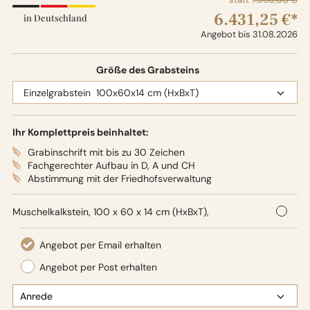
6.431,25 €*
in Deutschland
Angebot bis 31.08.2026
Größe des Grabsteins
Ihr Komplettpreis beinhaltet:
Grabinschrift mit bis zu 30 Zeichen
Fachgerechter Aufbau in D, A und CH
Abstimmung mit der Friedhofsverwaltung
Muschelkalkstein, 100 x 60 x 14 cm (HxBxT),
Oberflächenbearbeitung: Seidenglanz