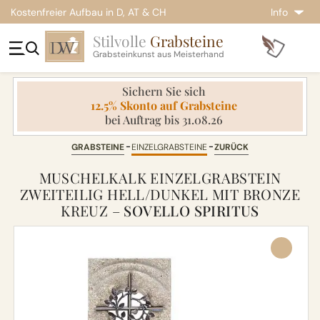
Kostenfreier Aufbau in D, AT & CH
Info
Stilvolle
Grabsteine
Grabsteinkunst aus Meisterhand
Sichern Sie sich
12.5% Skonto auf Grabsteine
bei Auftrag bis 31.08.26
GRABSTEINE
EINZELGRABSTEINE
ZURÜCK
MUSCHELKALK EINZELGRABSTEIN
ZWEITEILIG HELL/DUNKEL MIT BRONZE
KREUZ –
SOVELLO SPIRITUS