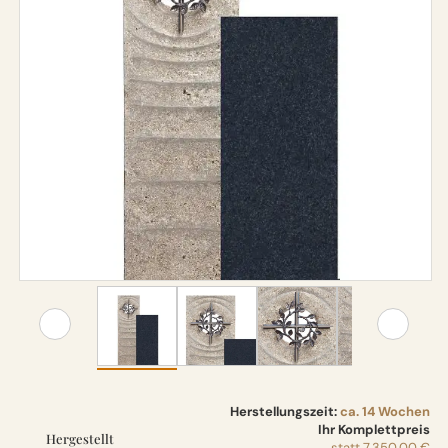
Herstellungszeit:
ca. 14 Wochen
Ihr Komplettpreis
Hergestellt
statt
7.350,00 €