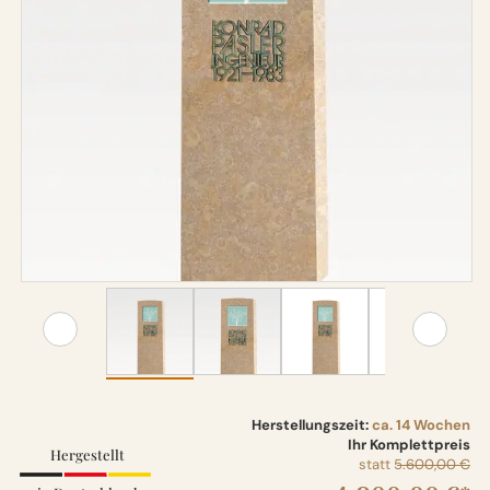
Herstellungszeit:
ca. 14 Wochen
Ihr Komplettpreis
Hergestellt
statt
5.600,00 €