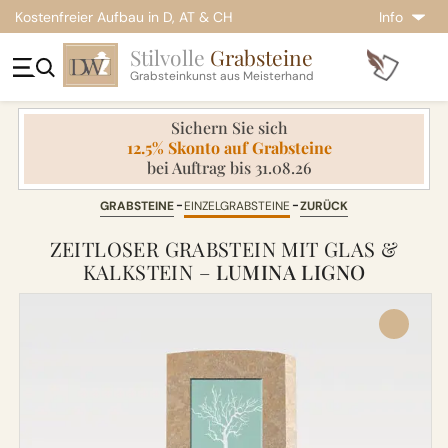
Kostenfreier Aufbau in D, AT & CH
Info
Stilvolle
Grabsteine
Grabsteinkunst aus Meisterhand
Sichern Sie sich
12.5% Skonto auf Grabsteine
bei Auftrag bis 31.08.26
GRABSTEINE
EINZELGRABSTEINE
ZURÜCK
ZEITLOSER GRABSTEIN MIT GLAS &
KALKSTEIN –
LUMINA LIGNO