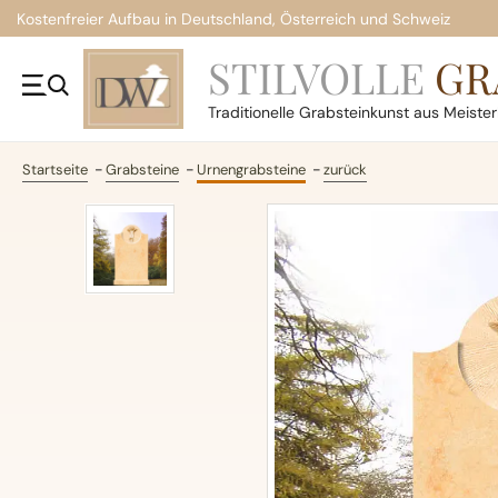
Kostenfreier Aufbau in Deutschland, Österreich und Schweiz
STILVOLLE
GR
Traditionelle
Grabsteinkunst aus Meiste
Startseite
Grabsteine
Urnengrabsteine
zurück