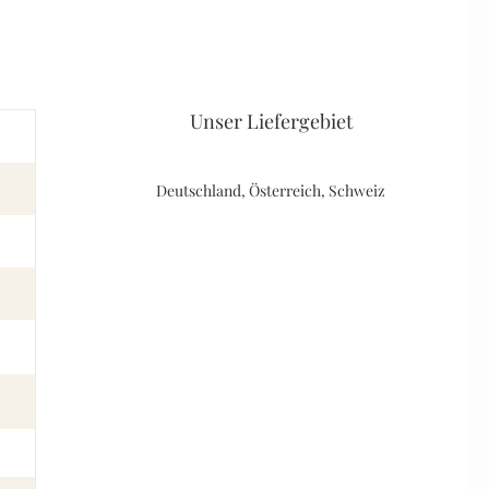
Unser Liefergebiet
Deutschland, Österreich, Schweiz