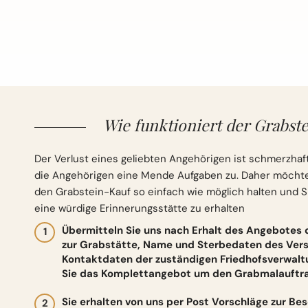
Wie funktioniert der Grabste
Der Verlust eines geliebten Angehörigen ist schmerzhaft
die Angehörigen eine Mende Aufgaben zu. Daher möchten 
den Grabstein-Kauf so einfach wie möglich halten und S
eine würdige Erinnerungsstätte zu erhalten
Übermitteln Sie uns nach Erhalt des Angebotes
zur Grabstätte, Name und Sterbedaten des Vers
Kontaktdaten der zuständigen Friedhofsverwalt
Sie das Komplettangebot um den Grabmalauftrag
Sie erhalten von uns per Post Vorschläge zur Be