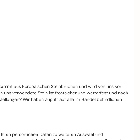
stammt aus Europäischen Steinbrüchen und wird von uns vor
von uns verwendete Stein ist frostsicher und wetterfest und nach
llungen? Wir haben Zugriff auf alle im Handel befindlichen
t Ihren persönlichen Daten zu weiteren Auswahl und