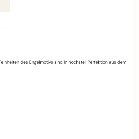
 Feinheiten des Engelmotivs sind in höchster Perfektion aus dem