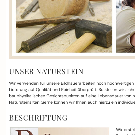
UNSER NATURSTEIN
Wir verwenden für unsere Bildhauerarbeiten noch hochwertigen
Lieferung auf Qualität und Reinheit überprüft. So stellen wir si
bauphysikalischen Gesichtspunkten auf eine Lebensdauer von mi
Natursteinarten Gerne können wir Ihnen auch hierzu ein individue
BESCHRIFTUNG
Wir erste