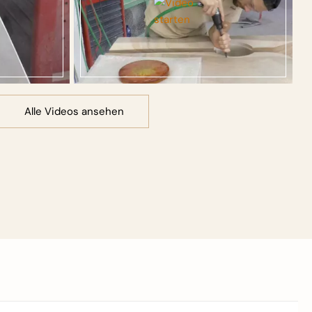
Alle Videos ansehen