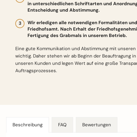
in unterschiedlichen Schriftarten und Anordnun
Entscheidung und Abstimmung.
Wir erledigen alle notwendigen Formalitäten 
Friedhofsamt. Nach Erhalt der Friedhofsgenehmi
Fertigung des Grabmals in unserem Betrieb.
Eine gute Kommunikation und Abstimmung mit unseren 
wichtig. Daher stehen wir ab Beginn der Beauftragung i
unseren Kunden und legen Wert auf eine große Transp
Auftragsprozesses.
Beschreibung
FAQ
Bewertungen