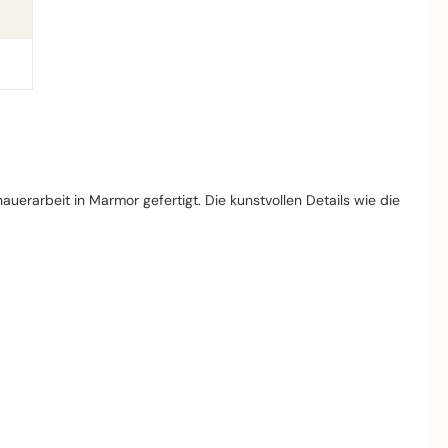
hauerarbeit in Marmor gefertigt. Die kunstvollen Details wie die