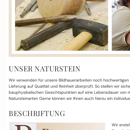
UNSER NATURSTEIN
Wir verwenden für unsere Bildhauerarbeiten noch hochwertigen
Lieferung auf Qualität und Reinheit überprüft. So stellen wir si
bauphysikalischen Gesichtspunkten auf eine Lebensdauer von mi
Natursteinarten Gerne können wir Ihnen auch hierzu ein individue
BESCHRIFTUNG
Wir erste