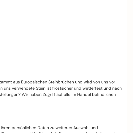
stammt aus Europäischen Steinbrüchen und wird von uns vor
von uns verwendete Stein ist frostsicher und wetterfest und nach
llungen? Wir haben Zugriff auf alle im Handel befindlichen
t Ihren persönlichen Daten zu weiteren Auswahl und