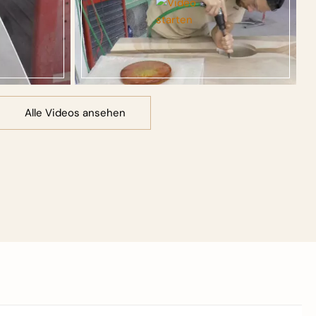
Alle Videos ansehen