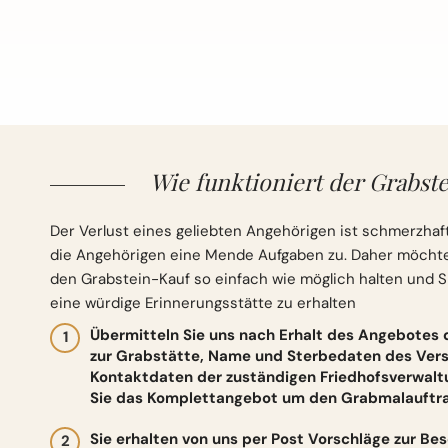
Wie funktioniert der Grabste
Der Verlust eines geliebten Angehörigen ist schmerzhaft
die Angehörigen eine Mende Aufgaben zu. Daher möchten 
den Grabstein-Kauf so einfach wie möglich halten und S
eine würdige Erinnerungsstätte zu erhalten
Übermitteln Sie uns nach Erhalt des Angebotes
zur Grabstätte, Name und Sterbedaten des Vers
Kontaktdaten der zuständigen Friedhofsverwalt
Sie das Komplettangebot um den Grabmalauftrag
Sie erhalten von uns per Post Vorschläge zur Be