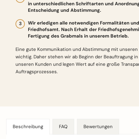
in unterschiedlichen Schriftarten und Anordnun
Entscheidung und Abstimmung.
Wir erledigen alle notwendigen Formalitäten 
Friedhofsamt. Nach Erhalt der Friedhofsgenehmi
Fertigung des Grabmals in unserem Betrieb.
Eine gute Kommunikation und Abstimmung mit unseren 
wichtig. Daher stehen wir ab Beginn der Beauftragung i
unseren Kunden und legen Wert auf eine große Transp
Auftragsprozesses.
Beschreibung
FAQ
Bewertungen