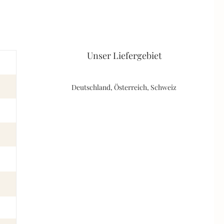
Unser Liefergebiet
Deutschland, Österreich, Schweiz