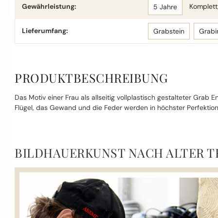
Gewährleistung:
Komplettg
5 Jahre
Lieferumfang:
Grabstein
Grabi
PRODUKTBESCHREIBUNG
Das Motiv einer Frau als allseitig vollplastisch gestalteter Grab 
Flügel, das Gewand und die Feder werden in höchster Perfektion
BILDHAUERKUNST NACH ALTER T