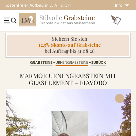
Kostenfreier Aufbau in D, AT & CH
Info
Stilvolle
Grabsteine
Grabsteinkunst aus Meisterhand
Sichern Sie sich
12.5% Skonto auf Grabsteine
bei Auftrag bis 31.08.26
GRABSTEINE
URNENGRABSTEINE
ZURÜCK
MARMOR URNENGRABSTEIN MIT
GLASELEMENT –
FIAVORO