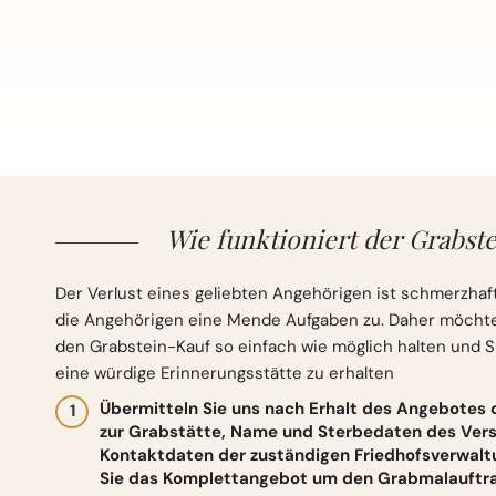
Wie funktioniert der Grabste
Der Verlust eines geliebten Angehörigen ist schmerzhaft
die Angehörigen eine Mende Aufgaben zu. Daher möchten 
den Grabstein-Kauf so einfach wie möglich halten und S
eine würdige Erinnerungsstätte zu erhalten
Übermitteln Sie uns nach Erhalt des Angebotes
zur Grabstätte, Name und Sterbedaten des Vers
Kontaktdaten der zuständigen Friedhofsverwalt
Sie das Komplettangebot um den Grabmalauftrag