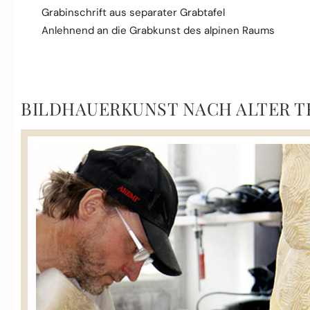
Grabinschrift aus separater Grabtafel
Anlehnend an die Grabkunst des alpinen Raums
BILDHAUERKUNST NACH ALTER T