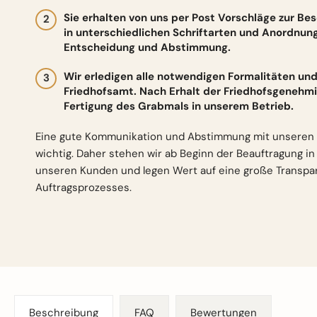
Sie erhalten von uns per Post Vorschläge zur Be
in unterschiedlichen Schriftarten und Anordnun
Entscheidung und Abstimmung.
Wir erledigen alle notwendigen Formalitäten 
Friedhofsamt. Nach Erhalt der Friedhofsgenehmi
Fertigung des Grabmals in unserem Betrieb.
Eine gute Kommunikation und Abstimmung mit unseren 
wichtig. Daher stehen wir ab Beginn der Beauftragung i
unseren Kunden und legen Wert auf eine große Transp
Auftragsprozesses.
Beschreibung
FAQ
Bewertungen