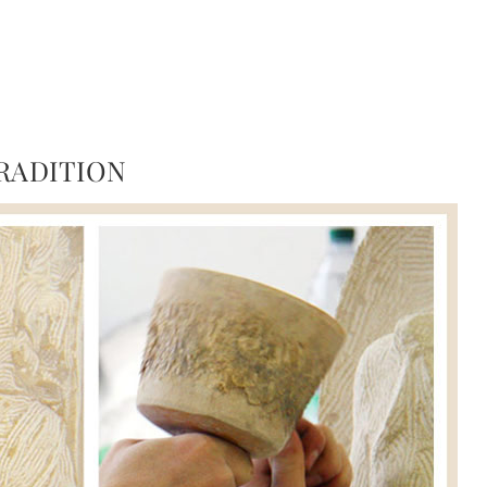
RADITION