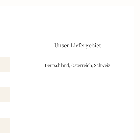
Unser Liefergebiet
Deutschland, Österreich, Schweiz