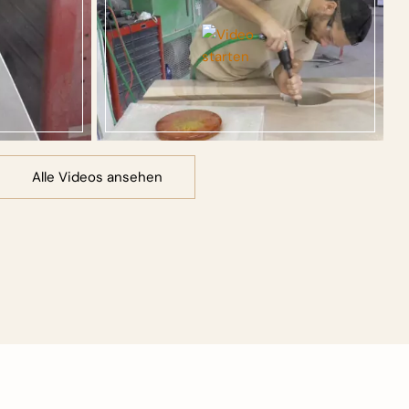
Alle Videos ansehen