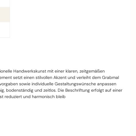
tionelle Handwerkskunst mit einer klaren, zeitgemäßen
ment setzt einen stilvollen Akzent und verleiht dem Grabmal
ofsvorgaben sowie individuelle Gestaltungswünsche anpassen
, bodenständig und zeitlos. Die Beschriftung erfolgt auf einer
st reduziert und harmonisch bleib