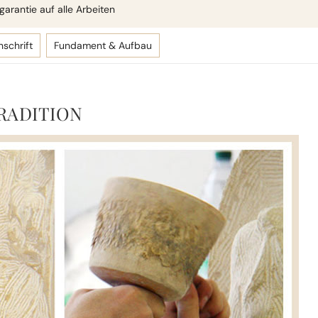
arantie auf alle Arbeiten
nschrift
Fundament & Aufbau
RADITION