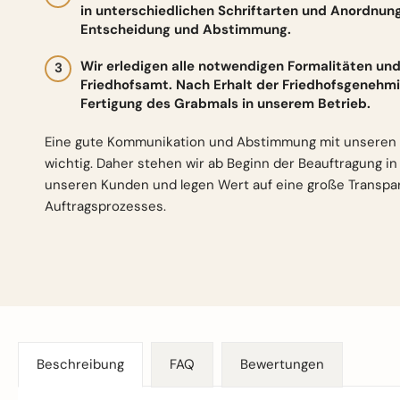
in unterschiedlichen Schriftarten und Anordnun
Entscheidung und Abstimmung.
Wir erledigen alle notwendigen Formalitäten 
Friedhofsamt. Nach Erhalt der Friedhofsgenehmi
Fertigung des Grabmals in unserem Betrieb.
Eine gute Kommunikation und Abstimmung mit unseren 
wichtig. Daher stehen wir ab Beginn der Beauftragung i
unseren Kunden und legen Wert auf eine große Transp
Auftragsprozesses.
Beschreibung
FAQ
Bewertungen