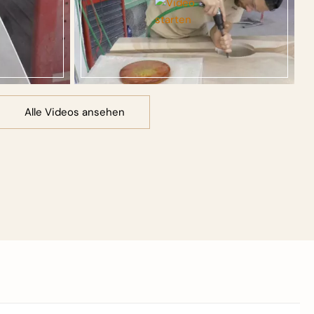
Alle Videos ansehen