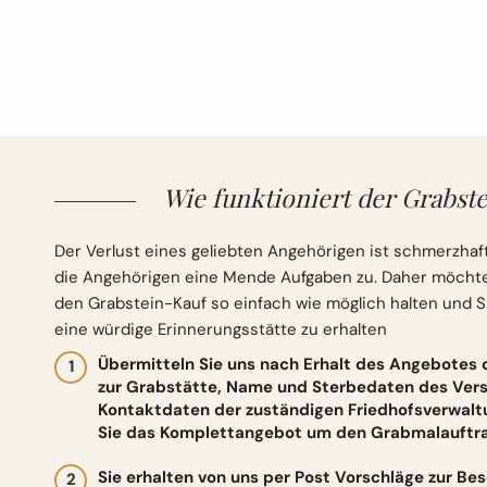
Wie funktioniert der Grabste
Der Verlust eines geliebten Angehörigen ist schmerzhaft
die Angehörigen eine Mende Aufgaben zu. Daher möchten 
den Grabstein-Kauf so einfach wie möglich halten und S
eine würdige Erinnerungsstätte zu erhalten
Übermitteln Sie uns nach Erhalt des Angebotes
zur Grabstätte, Name und Sterbedaten des Vers
Kontaktdaten der zuständigen Friedhofsverwalt
Sie das Komplettangebot um den Grabmalauftrag
Sie erhalten von uns per Post Vorschläge zur Be