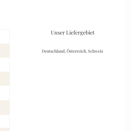
Unser Liefergebiet
Deutschland, Österreich, Schweiz