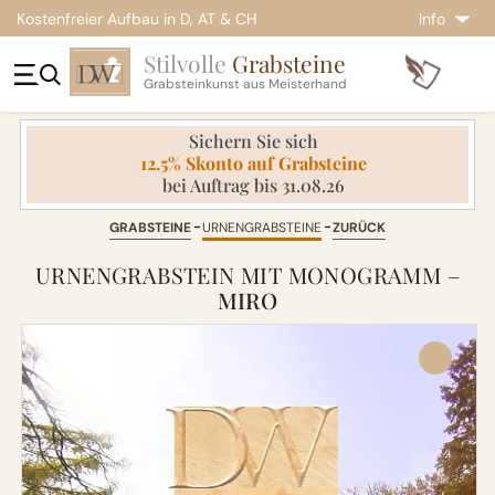
Kostenfreier Aufbau in D, AT & CH
Info
Stilvolle
Grabsteine
Grabsteinkunst aus Meisterhand
Sichern Sie sich
12.5% Skonto auf Grabsteine
bei Auftrag bis 31.08.26
GRABSTEINE
URNENGRABSTEINE
ZURÜCK
URNENGRABSTEIN MIT MONOGRAMM –
MIRO