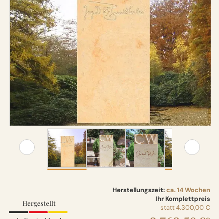
Herstellungszeit:
ca. 14 Wochen
Ihr Komplettpreis
Hergestellt
statt
4.300,00 €