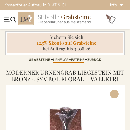
Kostenfreier Aufbau in D, AT & CH
Info
Stilvolle
Grabsteine
Grabsteinkunst aus Meisterhand
Sichern Sie sich
12.5% Skonto auf Grabsteine
bei Auftrag bis 31.08.26
GRABSTEINE
URNENGRABSTEINE
ZURÜCK
MODERNER URNENGRAB LIEGESTEIN MIT
BRONZE SYMBOL FLORAL –
VALLETRI