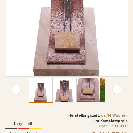
Herstellungszeit:
ca. 14 Wochen
Ihr Komplettpreis
Hergestellt
statt
6.250,00 €