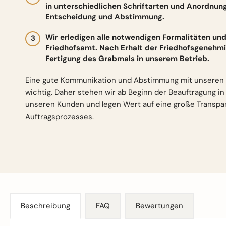
in unterschiedlichen Schriftarten und Anordnun
Entscheidung und Abstimmung.
Wir erledigen alle notwendigen Formalitäten 
Friedhofsamt. Nach Erhalt der Friedhofsgenehmi
Fertigung des Grabmals in unserem Betrieb.
Eine gute Kommunikation und Abstimmung mit unseren 
wichtig. Daher stehen wir ab Beginn der Beauftragung i
unseren Kunden und legen Wert auf eine große Transp
Auftragsprozesses.
Beschreibung
FAQ
Bewertungen