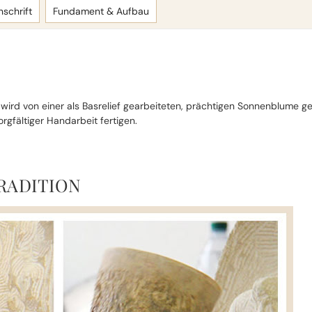
nschrift
Fundament & Aufbau
wird von einer als Basrelief gearbeiteten, prächtigen Sonnenblume
rgfältiger Handarbeit fertigen.
RADITION