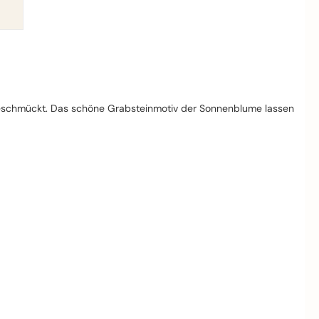
 geschmückt. Das schöne Grabsteinmotiv der Sonnenblume lassen