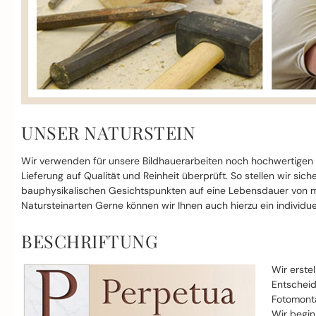
UNSER NATURSTEIN
Wir verwenden für unsere Bildhauerarbeiten noch hochwertigen
Lieferung auf Qualität und Reinheit überprüft. So stellen wir si
bauphysikalischen Gesichtspunkten auf eine Lebensdauer von mi
Natursteinarten Gerne können wir Ihnen auch hierzu ein individue
BESCHRIFTUNG
Wir erste
Entscheid
Fotomonta
Wir begin