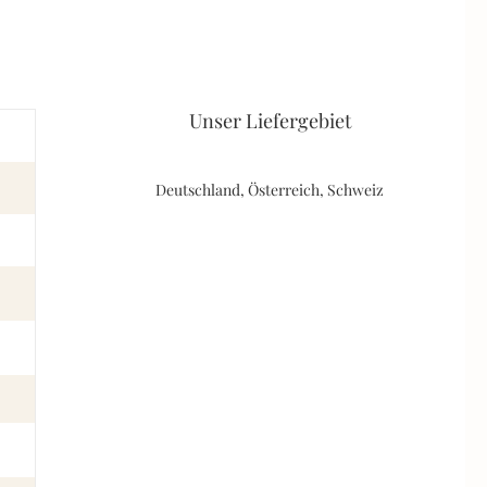
Unser Liefergebiet
Deutschland, Österreich, Schweiz