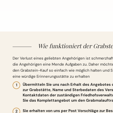
Wie funktioniert der Grabste
Der Verlust eines geliebten Angehörigen ist schmerzhaft
die Angehörigen eine Mende Aufgaben zu. Daher möchten 
den Grabstein-Kauf so einfach wie möglich halten und S
eine würdige Erinnerungsstätte zu erhalten
Übermitteln Sie uns nach Erhalt des Angebotes
zur Grabstätte, Name und Sterbedaten des Vers
Kontaktdaten der zuständigen Friedhofsverwalt
Sie das Komplettangebot um den Grabmalauftrag
Sie erhalten von uns per Post Vorschläge zur Be