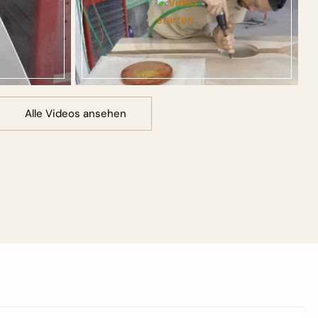
Alle Videos ansehen