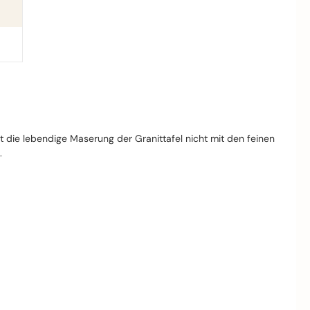
it die lebendige Maserung der Granittafel nicht mit den feinen
.