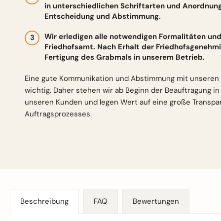
in unterschiedlichen Schriftarten und Anordnun
Entscheidung und Abstimmung.
Wir erledigen alle notwendigen Formalitäten 
Friedhofsamt. Nach Erhalt der Friedhofsgenehmi
Fertigung des Grabmals in unserem Betrieb.
Eine gute Kommunikation und Abstimmung mit unseren 
wichtig. Daher stehen wir ab Beginn der Beauftragung i
unseren Kunden und legen Wert auf eine große Transp
Auftragsprozesses.
Beschreibung
FAQ
Bewertungen