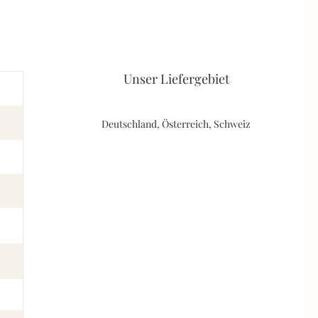
Unser Liefergebiet
Deutschland, Österreich, Schweiz