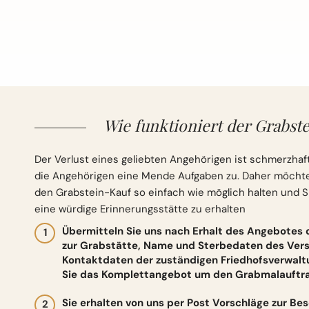
Wie funktioniert der Grabste
Der Verlust eines geliebten Angehörigen ist schmerzhaft
die Angehörigen eine Mende Aufgaben zu. Daher möchten 
den Grabstein-Kauf so einfach wie möglich halten und S
eine würdige Erinnerungsstätte zu erhalten
Übermitteln Sie uns nach Erhalt des Angebotes
zur Grabstätte, Name und Sterbedaten des Vers
Kontaktdaten der zuständigen Friedhofsverwalt
Sie das Komplettangebot um den Grabmalauftrag
Sie erhalten von uns per Post Vorschläge zur Be