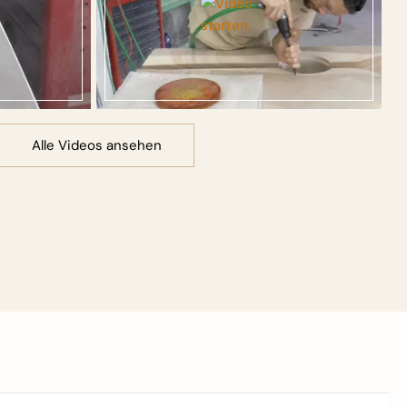
Alle Videos ansehen