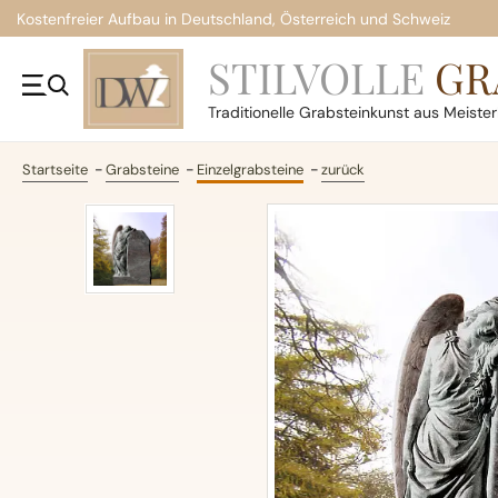
Kostenfreier Aufbau in Deutschland, Österreich und Schweiz
STILVOLLE
GR
Traditionelle
Grabsteinkunst aus Meiste
Startseite
Grabsteine
Einzelgrabsteine
zurück