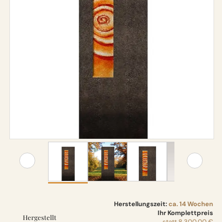
Herstellungszeit:
ca. 14 Wochen
Ihr Komplettpreis
Hergestellt
statt
8.300,00 €