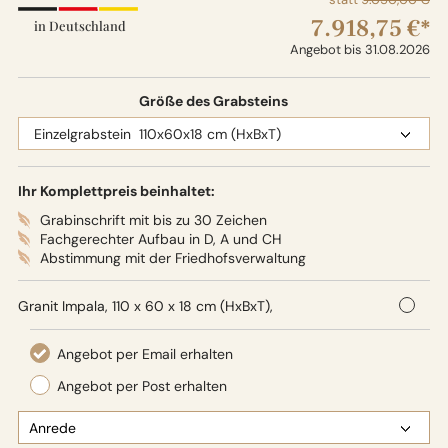
7.918,75 €*
in Deutschland
Angebot bis 31.08.2026
Größe des Grabsteins
Ihr Komplettpreis beinhaltet:
Grabinschrift mit bis zu 30 Zeichen
Fachgerechter Aufbau in D, A und CH
Abstimmung mit der Friedhofsverwaltung
Granit Impala, 110 x 60 x 18 cm (HxBxT),
Oberflächenbearbeitung: Seidenglanz