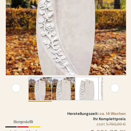
Herstellungszeit:
ca. 14 Wochen
Ihr Komplettpreis
Hergestellt
statt
5.750,00 €