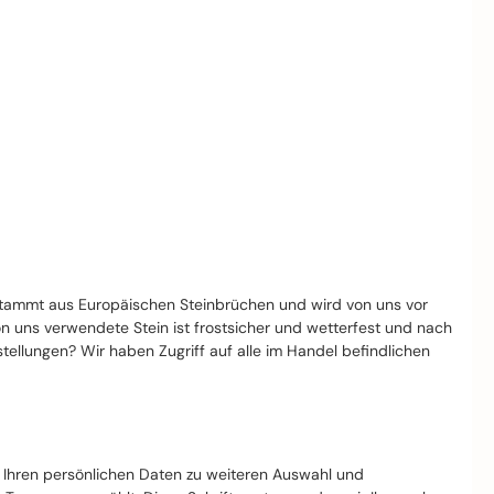
stammt aus Europäischen Steinbrüchen und wird von uns vor
von uns verwendete Stein ist frostsicher und wetterfest und nach
llungen? Wir haben Zugriff auf alle im Handel befindlichen
t Ihren persönlichen Daten zu weiteren Auswahl und