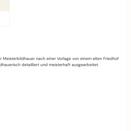
r Meisterbildhauer nach einer Vorlage von einem alten Friedhof
ldhauerisch detailliert und meisterhaft ausgearbeitet.