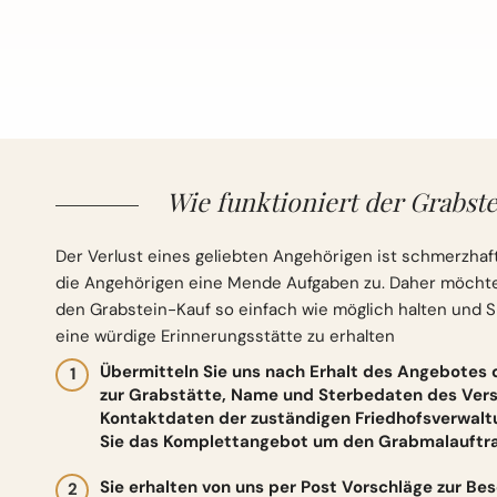
Wie funktioniert der Grabste
Der Verlust eines geliebten Angehörigen ist schmerzhaft
die Angehörigen eine Mende Aufgaben zu. Daher möchten 
den Grabstein-Kauf so einfach wie möglich halten und S
eine würdige Erinnerungsstätte zu erhalten
Übermitteln Sie uns nach Erhalt des Angebotes
zur Grabstätte, Name und Sterbedaten des Vers
Kontaktdaten der zuständigen Friedhofsverwalt
Sie das Komplettangebot um den Grabmalauftrag
Sie erhalten von uns per Post Vorschläge zur Be