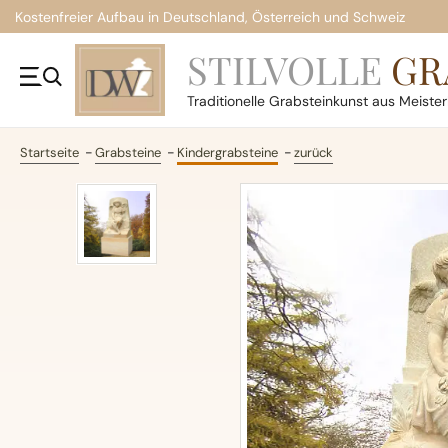
Kostenfreier Aufbau in Deutschland, Österreich und Schweiz
STILVOLLE
GR
Traditionelle
Grabsteinkunst aus Meiste
Startseite
Grabsteine
Kindergrabsteine
zurück