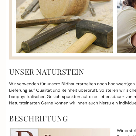
UNSER NATURSTEIN
Wir verwenden für unsere Bildhauerarbeiten noch hochwertigen
Lieferung auf Qualität und Reinheit überprüft. So stellen wir si
bauphysikalischen Gesichtspunkten auf eine Lebensdauer von mi
Natursteinarten Gerne können wir Ihnen auch hierzu ein individue
BESCHRIFTUNG
Wir erste