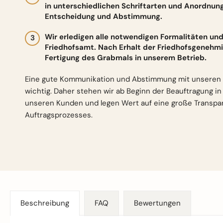
in unterschiedlichen Schriftarten und Anordnun
Entscheidung und Abstimmung.
Wir erledigen alle notwendigen Formalitäten 
Friedhofsamt. Nach Erhalt der Friedhofsgenehmi
Fertigung des Grabmals in unserem Betrieb.
Eine gute Kommunikation und Abstimmung mit unseren 
wichtig. Daher stehen wir ab Beginn der Beauftragung i
unseren Kunden und legen Wert auf eine große Transp
Auftragsprozesses.
Beschreibung
FAQ
Bewertungen