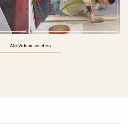
Alle Videos ansehen