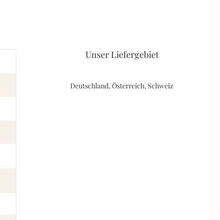
Unser Liefergebiet
Deutschland, Österreich, Schweiz