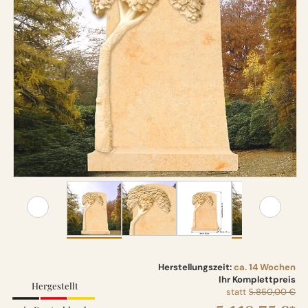
Herstellungszeit:
ca. 14 Wochen
Ihr Komplettpreis
Hergestellt
statt
5.850,00 €