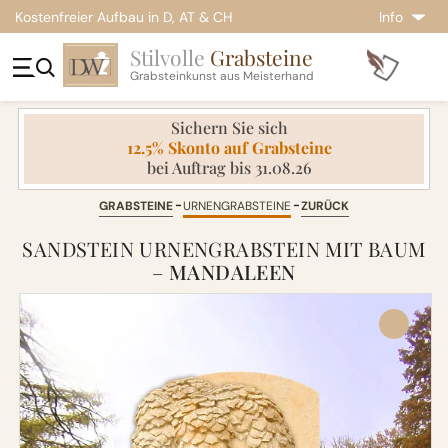
Kostenfreier Aufbau in D, AT & CH
Info
Stilvolle
Grabsteine
Grabsteinkunst aus Meisterhand
Sichern Sie sich
12.5% Skonto auf Grabsteine
bei Auftrag bis 31.08.26
GRABSTEINE
URNENGRABSTEINE
ZURÜCK
SANDSTEIN URNENGRABSTEIN MIT BAUM
–
MANDALEEN