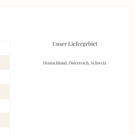
Unser Liefergebiet
Deutschland, Österreich, Schweiz