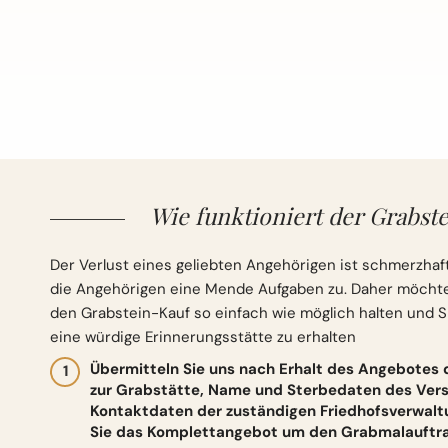
Wie funktioniert der Grabste
Der Verlust eines geliebten Angehörigen ist schmerzhaft
die Angehörigen eine Mende Aufgaben zu. Daher möchten 
den Grabstein-Kauf so einfach wie möglich halten und S
eine würdige Erinnerungsstätte zu erhalten
Übermitteln Sie uns nach Erhalt des Angebotes
zur Grabstätte, Name und Sterbedaten des Vers
Kontaktdaten der zuständigen Friedhofsverwalt
Sie das Komplettangebot um den Grabmalauftrag