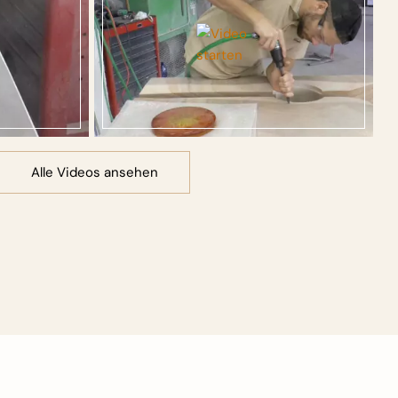
Alle Videos ansehen