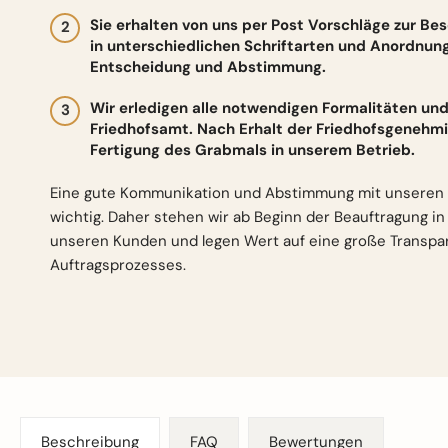
Sie erhalten von uns per Post Vorschläge zur Be
in unterschiedlichen Schriftarten und Anordnun
Entscheidung und Abstimmung.
Wir erledigen alle notwendigen Formalitäten 
Friedhofsamt. Nach Erhalt der Friedhofsgenehmi
Fertigung des Grabmals in unserem Betrieb.
Eine gute Kommunikation und Abstimmung mit unseren 
wichtig. Daher stehen wir ab Beginn der Beauftragung i
unseren Kunden und legen Wert auf eine große Transp
Auftragsprozesses.
Beschreibung
FAQ
Bewertungen