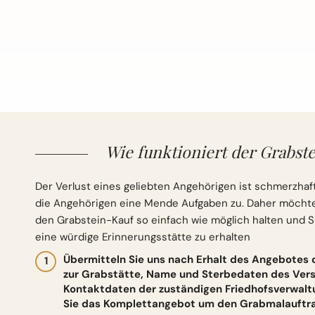
Wie funktioniert der Grabste
Der Verlust eines geliebten Angehörigen ist schmerzhaft
die Angehörigen eine Mende Aufgaben zu. Daher möchten 
den Grabstein-Kauf so einfach wie möglich halten und S
eine würdige Erinnerungsstätte zu erhalten
Übermitteln Sie uns nach Erhalt des Angebotes
zur Grabstätte, Name und Sterbedaten des Vers
Kontaktdaten der zuständigen Friedhofsverwalt
Sie das Komplettangebot um den Grabmalauftrag