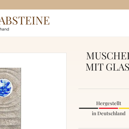
ABSTEINE
rhand
MUSCHEL
MIT GLA
Hergestellt
in Deutschland