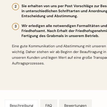
Sie erhalten von uns per Post Vorschläge zur Be
in unterschiedlichen Schriftarten und Anordnun
Entscheidung und Abstimmung.
Wir erledigen alle notwendigen Formalitäten 
Friedhofsamt. Nach Erhalt der Friedhofsgenehmi
Fertigung des Grabmals in unserem Betrieb.
Eine gute Kommunikation und Abstimmung mit unseren 
wichtig. Daher stehen wir ab Beginn der Beauftragung i
unseren Kunden und legen Wert auf eine große Transp
Auftragsprozesses.
Beschreibung
FAQ
Bewertungen