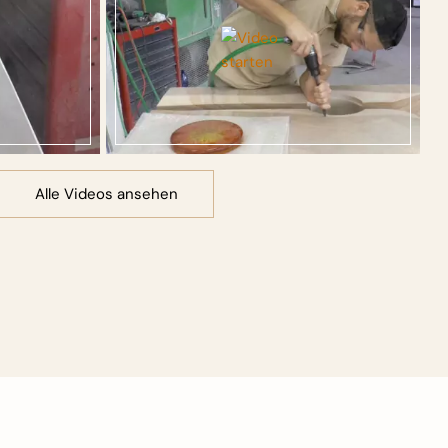
Alle Videos ansehen