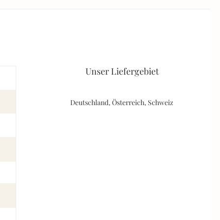
Unser Liefergebiet
Deutschland, Österreich, Schweiz