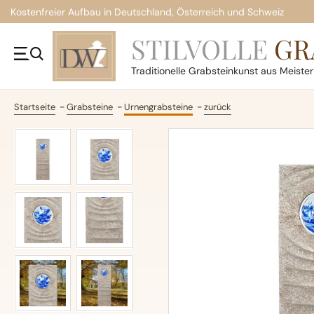
Kostenfreier Aufbau in Deutschland, Österreich und Schweiz
STILVOLLE
GR
Traditionelle
Grabsteinkunst aus Meiste
Startseite
Grabsteine
Urnengrabsteine
zurück