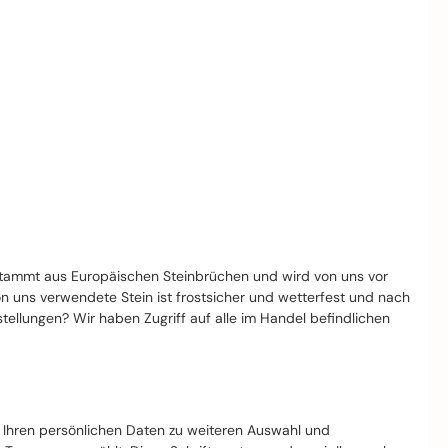
stammt aus Europäischen Steinbrüchen und wird von uns vor
von uns verwendete Stein ist frostsicher und wetterfest und nach
llungen? Wir haben Zugriff auf alle im Handel befindlichen
t Ihren persönlichen Daten zu weiteren Auswahl und