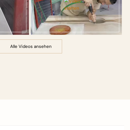
Alle Videos ansehen