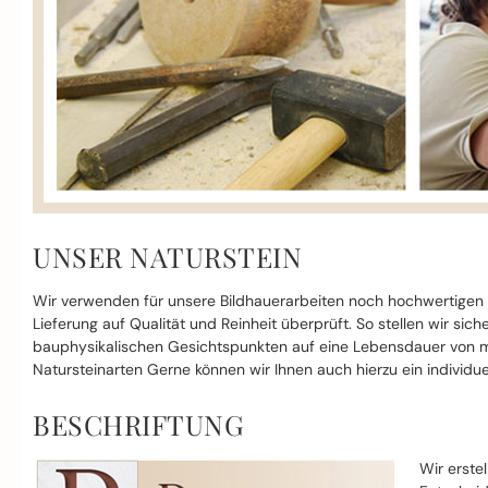
UNSER NATURSTEIN
Wir verwenden für unsere Bildhauerarbeiten noch hochwertigen
Lieferung auf Qualität und Reinheit überprüft. So stellen wir si
bauphysikalischen Gesichtspunkten auf eine Lebensdauer von mi
Natursteinarten Gerne können wir Ihnen auch hierzu ein individue
BESCHRIFTUNG
Wir erste