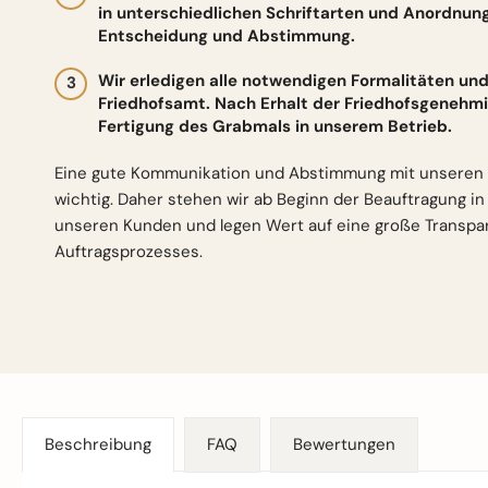
in unterschiedlichen Schriftarten und Anordnun
Entscheidung und Abstimmung.
Wir erledigen alle notwendigen Formalitäten 
Friedhofsamt. Nach Erhalt der Friedhofsgenehmi
Fertigung des Grabmals in unserem Betrieb.
Eine gute Kommunikation und Abstimmung mit unseren 
wichtig. Daher stehen wir ab Beginn der Beauftragung i
unseren Kunden und legen Wert auf eine große Transp
Auftragsprozesses.
Beschreibung
FAQ
Bewertungen