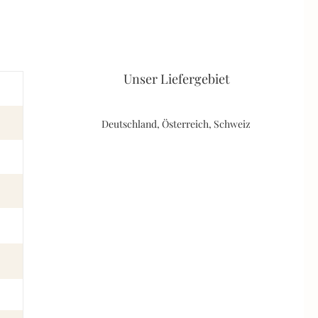
Unser Liefergebiet
Deutschland, Österreich, Schweiz