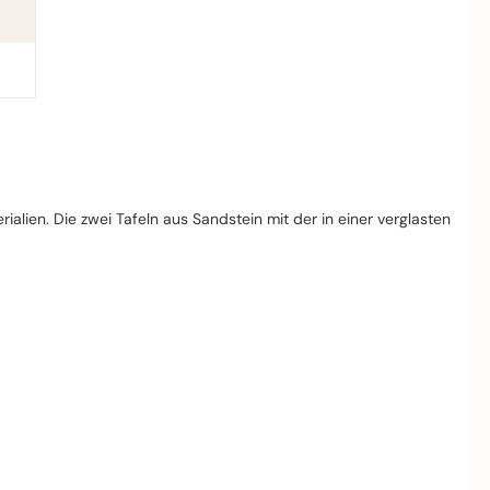
en. Die zwei Tafeln aus Sandstein mit der in einer verglasten