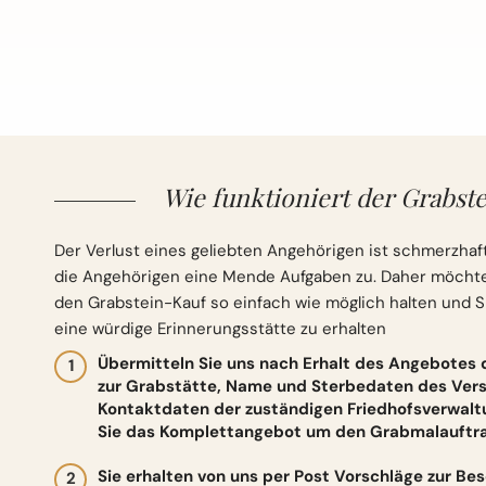
Wie funktioniert der Grabste
Der Verlust eines geliebten Angehörigen ist schmerzhaft
die Angehörigen eine Mende Aufgaben zu. Daher möchten 
den Grabstein-Kauf so einfach wie möglich halten und S
eine würdige Erinnerungsstätte zu erhalten
Übermitteln Sie uns nach Erhalt des Angebotes
zur Grabstätte, Name und Sterbedaten des Vers
Kontaktdaten der zuständigen Friedhofsverwalt
Sie das Komplettangebot um den Grabmalauftrag
Sie erhalten von uns per Post Vorschläge zur Be