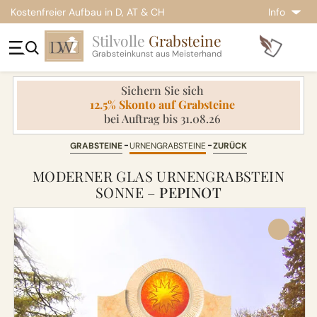
Kostenfreier Aufbau in D, AT & CH
Info
Stilvolle
Grabsteine
Grabsteinkunst aus Meisterhand
Sichern Sie sich
12.5% Skonto auf Grabsteine
bei Auftrag bis 31.08.26
GRABSTEINE
URNENGRABSTEINE
ZURÜCK
MODERNER GLAS URNENGRABSTEIN
SONNE –
PEPINOT