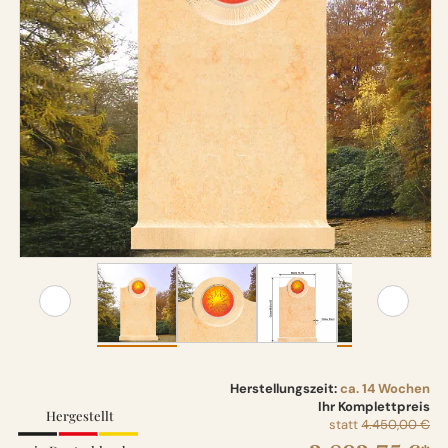
Herstellungszeit:
ca. 14 Wochen
Ihr Komplettpreis
Hergestellt
statt
4.450,00 €