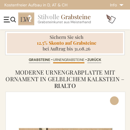
Kostenfreier Aufbau in D, AT & CH
Info
Stilvolle
Grabsteine
Grabsteinkunst aus Meisterhand
Sichern Sie sich
12.5% Skonto auf Grabsteine
bei Auftrag bis 31.08.26
GRABSTEINE
URNENGRABSTEINE
ZURÜCK
MODERNE URNENGRABPLATTE MIT
ORNAMENT IN GELBLICHEM KALKSTEIN –
RIALTO